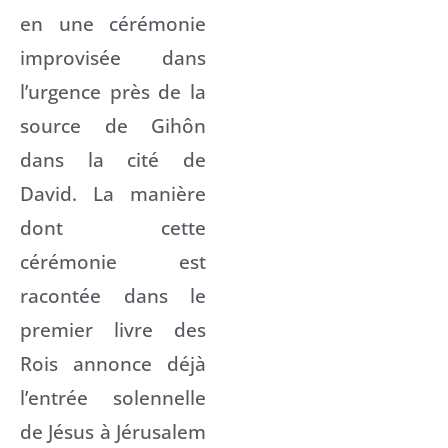
en une cérémonie
improvisée dans
l’urgence près de la
source de Gihôn
dans la cité de
David. La manière
dont cette
cérémonie est
racontée dans le
premier livre des
Rois annonce déjà
l’entrée solennelle
de Jésus à Jérusalem