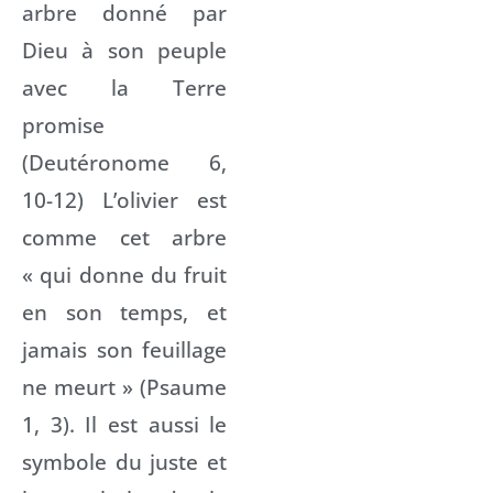
arbre donné par
Dieu à son peuple
avec la Terre
promise
(Deutéronome 6,
10-12) L’olivier est
comme cet arbre
« qui donne du fruit
en son temps, et
jamais son feuillage
ne meurt » (Psaume
1, 3). Il est aussi le
symbole du juste et