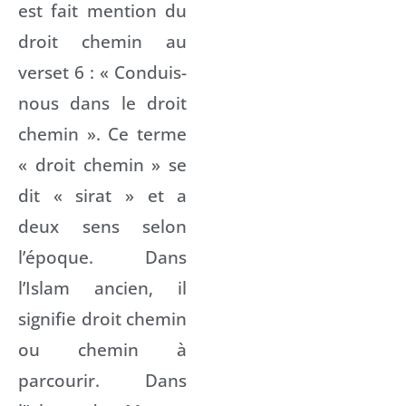
est fait mention du
droit chemin au
verset 6 : « Conduis-
nous dans le droit
chemin ». Ce terme
« droit chemin » se
dit « sirat » et a
deux sens selon
l’époque. Dans
l’Islam ancien, il
signifie droit chemin
ou chemin à
parcourir. Dans