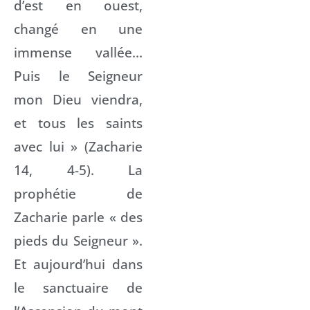
d’est en ouest,
changé en une
immense vallée…
Puis le Seigneur
mon Dieu viendra,
et tous les saints
avec lui » (Zacharie
14, 4-5). La
prophétie de
Zacharie parle « des
pieds du Seigneur ».
Et aujourd’hui dans
le sanctuaire de