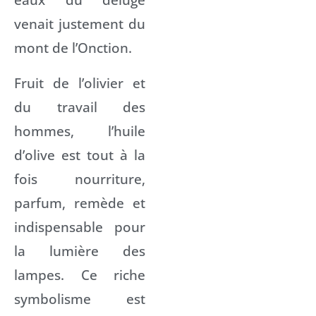
venait justement du
mont de l’Onction.
Fruit de l’olivier et
du travail des
hommes, l’huile
d’olive est tout à la
fois nourriture,
parfum, remède et
indispensable pour
la lumière des
lampes. Ce riche
symbolisme est