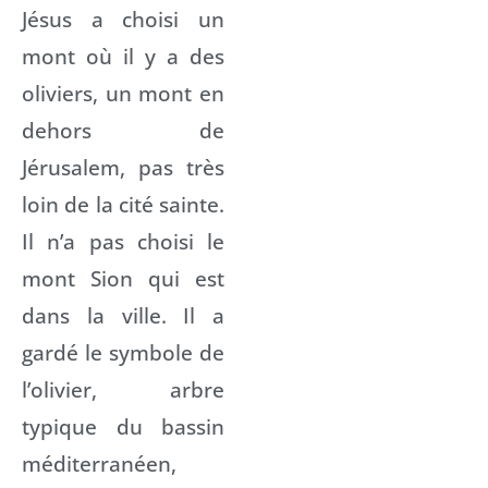
Jésus a choisi un
mont où il y a des
oliviers, un mont en
dehors de
Jérusalem, pas très
loin de la cité sainte.
Il n’a pas choisi le
mont Sion qui est
dans la ville. Il a
gardé le symbole de
l’olivier, arbre
typique du bassin
méditerranéen,