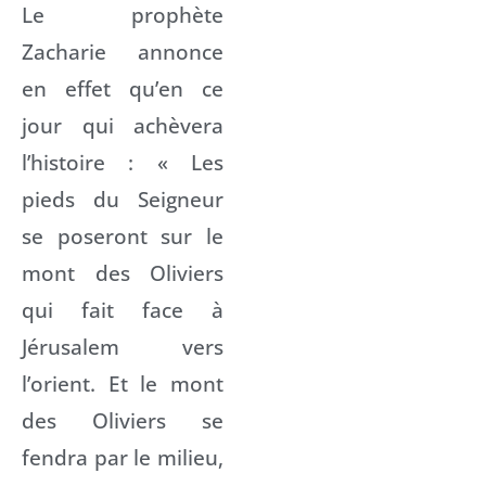
Le prophète
Zacharie annonce
en effet qu’en ce
jour qui achèvera
l’histoire : « Les
pieds du Seigneur
se poseront sur le
mont des Oliviers
qui fait face à
Jérusalem vers
l’orient. Et le mont
des Oliviers se
fendra par le milieu,