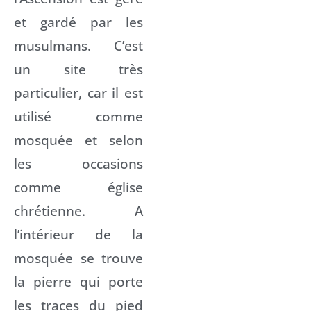
et gardé par les
musulmans. C’est
un site très
particulier, car il est
utilisé comme
mosquée et selon
les occasions
comme église
chrétienne. A
l’intérieur de la
mosquée se trouve
la pierre qui porte
les traces du pied