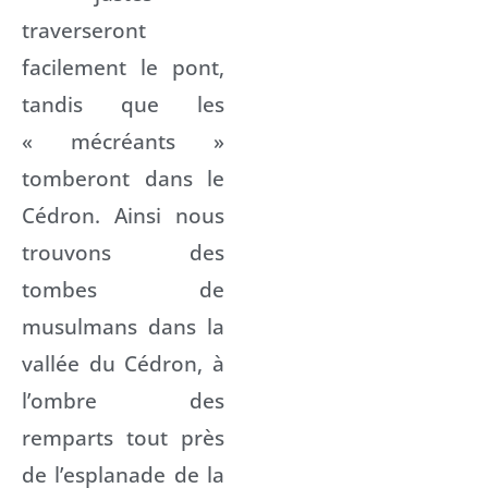
traverseront
facilement le pont,
tandis que les
« mécréants »
tomberont dans le
Cédron. Ainsi nous
trouvons des
tombes de
musulmans dans la
vallée du Cédron, à
l’ombre des
remparts tout près
de l’esplanade de la