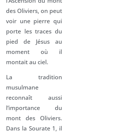
l’Ascension du mont
des Oliviers, on peut
voir une pierre qui
porte les traces du
pied de Jésus au
moment où il
montait au ciel.
La tradition
musulmane
reconnaît aussi
l’importance du
mont des Oliviers.
Dans la Sourate 1, il