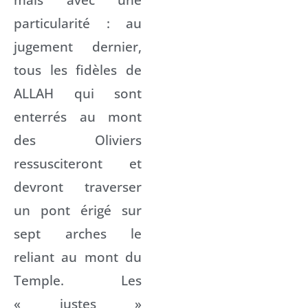
particularité : au
jugement dernier,
tous les fidèles de
ALLAH qui sont
enterrés au mont
des Oliviers
ressusciteront et
devront traverser
un pont érigé sur
sept arches le
reliant au mont du
Temple. Les
« justes »