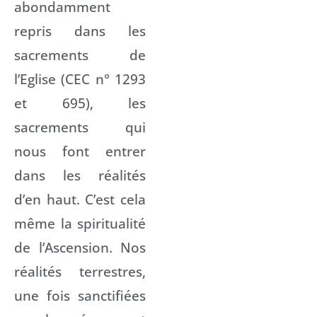
abondamment
repris dans les
sacrements de
l’Eglise (CEC n° 1293
et 695), les
sacrements qui
nous font entrer
dans les réalités
d’en haut. C’est cela
même la spiritualité
de l’Ascension. Nos
réalités terrestres,
une fois sanctifiées