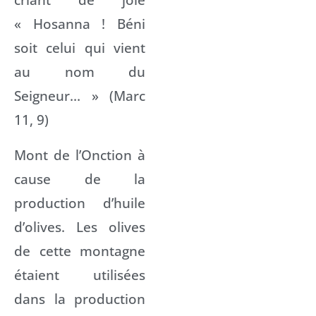
« Hosanna ! Béni
soit celui qui vient
au nom du
Seigneur… » (Marc
11, 9)
Mont de l’Onction à
cause de la
production d’huile
d’olives. Les olives
de cette montagne
étaient utilisées
dans la production