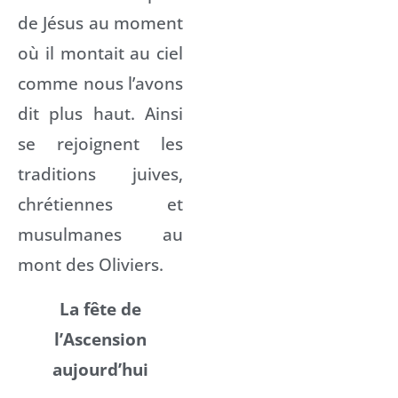
de Jésus au moment
où il montait au ciel
comme nous l’avons
dit plus haut. Ainsi
se rejoignent les
traditions juives,
chrétiennes et
musulmanes au
mont des Oliviers.
La fête de
l’Ascension
aujourd’hui