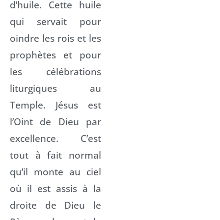
d’huile. Cette huile
qui servait pour
oindre les rois et les
prophètes et pour
les célébrations
liturgiques au
Temple. Jésus est
l’Oint de Dieu par
excellence. C’est
tout à fait normal
qu’il monte au ciel
où il est assis à la
droite de Dieu le