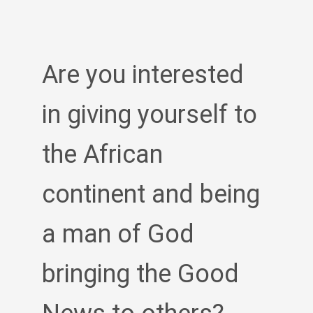
Are you interested
in giving yourself to
the African
continent and being
a man of God
bringing the Good