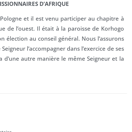
MISSIONNAIRES D’AFRIQUE
Pologne et il est venu participer au chapitre à
 de l’ouest. Il était à la paroisse de Korhogo
on élection au conseil général. Nous l’assurons
e Seigneur l’accompagner dans l’exercice de ses
ira d’une autre manière le même Seigneur et la