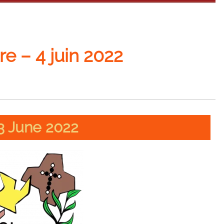
 – 4 juin 2022
3 June 2022