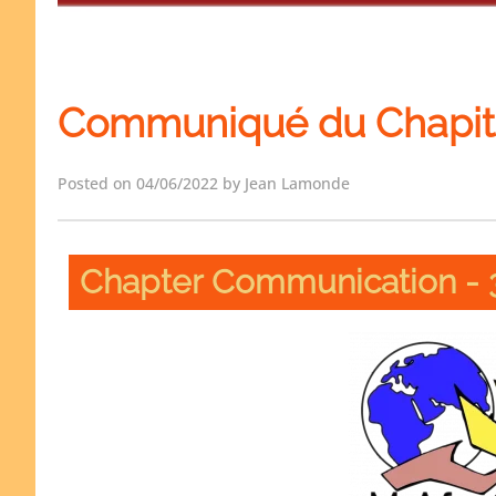
Communiqué du Chapitre
Posted on 04/06/2022 by Jean Lamonde
Chapter Communication - 