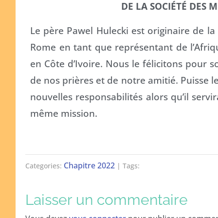
DE LA SOCIÉTÉ DES 
Le père Pawel Hulecki est originaire de la 
Rome en tant que représentant de l’Afrique
en Côte d’Ivoire. Nous le félicitons pour s
de nos prières et de notre amitié. Puisse l
nouvelles responsabilités alors qu’il serv
même mission.
Chapitre 2022
Categories:
| Tags:
Laisser un commentaire