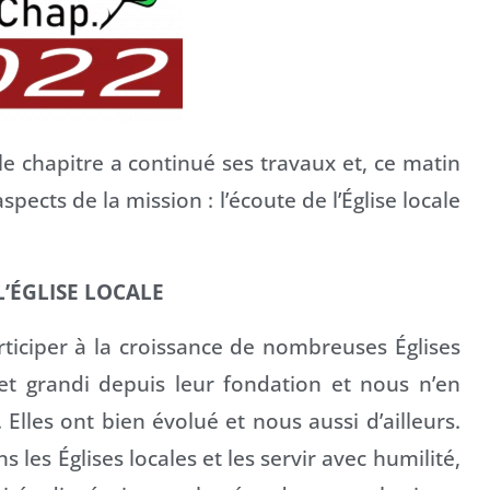
e chapitre a continué ses travaux et, ce matin
ects de la mission : l’écoute de l’Église locale
L’ÉGLISE LOCALE
ticiper à la croissance de nombreuses Églises
 et grandi depuis leur fondation et nous n’en
lles ont bien évolué et nous aussi d’ailleurs.
les Églises locales et les servir avec humilité,