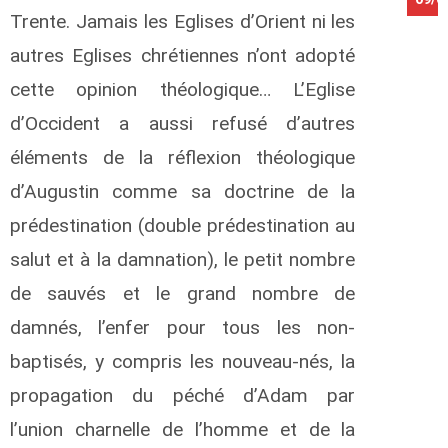
Trente. Jamais les Eglises d’Orient ni les
autres Eglises chrétiennes n’ont adopté
cette opinion théologique… L’Eglise
d’Occident a aussi refusé d’autres
éléments de la réflexion théologique
d’Augustin comme sa doctrine de la
prédestination (double prédestination au
salut et à la damnation), le petit nombre
de sauvés et le grand nombre de
damnés, l’enfer pour tous les non-
baptisés, y compris les nouveau-nés, la
propagation du péché d’Adam par
l’union charnelle de l’homme et de la