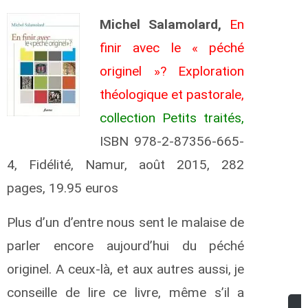
Michel Salamolard,
En
finir avec le « péché
originel »? Exploration
théologique et pastorale,
collection Petits traités,
ISBN 978-2-87356-665-
4, Fidélité, Namur, août 2015, 282
pages, 19.95 euros
Plus d’un d’entre nous sent le malaise de
parler encore aujourd’hui du péché
originel. A ceux-là, et aux autres aussi, je
conseille de lire ce livre, même s’il a