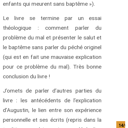
enfants qui meurent sans baptême »).
Le livre se termine par un essai
théologique : comment parler du
problème du mal et présenter le salut et
le baptême sans parler du péché originel
(qui est en fait une mauvaise explication
pour ce problème du mal). Très bonne
conclusion du livre !
J’omets de parler d’autres parties du
livre : les antécédents de l’explication
d’Augustin, le lien entre son expérience
personnelle et ses écrits (repris dans la
14/0