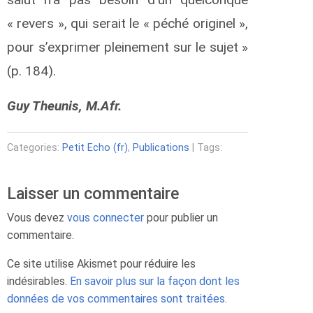
« revers », qui serait le « péché originel »,
pour s’exprimer pleinement sur le sujet »
(p. 184).
Guy Theunis, M.Afr.
Categories:
Petit Echo (fr)
,
Publications
| Tags:
Laisser un commentaire
Vous devez
vous connecter
pour publier un
commentaire.
Ce site utilise Akismet pour réduire les
indésirables.
En savoir plus sur la façon dont les
données de vos commentaires sont traitées
.