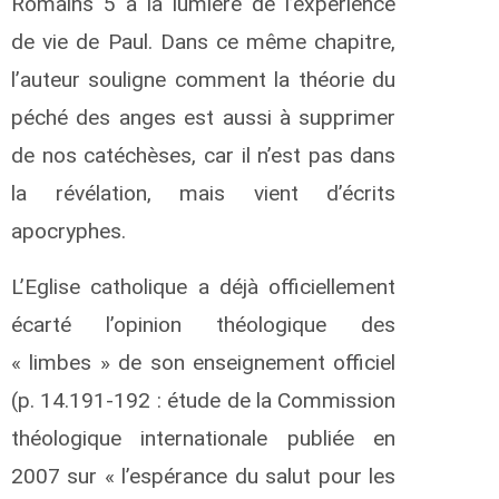
Romains 5 à la lumière de l’expérience
de vie de Paul. Dans ce même chapitre,
l’auteur souligne comment la théorie du
péché des anges est aussi à supprimer
de nos catéchèses, car il n’est pas dans
la révélation, mais vient d’écrits
apocryphes.
L’Eglise catholique a déjà officiellement
écarté l’opinion théologique des
« limbes » de son enseignement officiel
(p. 14.191-192 : étude de la Commission
théologique internationale publiée en
2007 sur « l’espérance du salut pour les