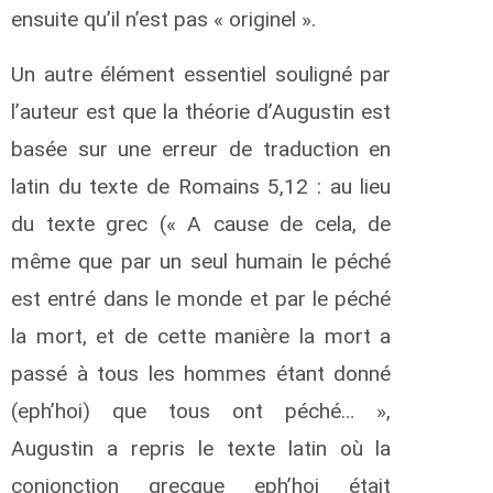
ensuite qu’il n’est pas « originel ».
Un autre élément essentiel souligné par
l’auteur est que la théorie d’Augustin est
basée sur une erreur de traduction en
latin du texte de Romains 5,12 : au lieu
du texte grec (« A cause de cela, de
même que par un seul humain le péché
est entré dans le monde et par le péché
la mort, et de cette manière la mort a
passé à tous les hommes étant donné
(eph’hoi) que tous ont péché… »,
Augustin a repris le texte latin où la
conjonction grecque eph’hoi était