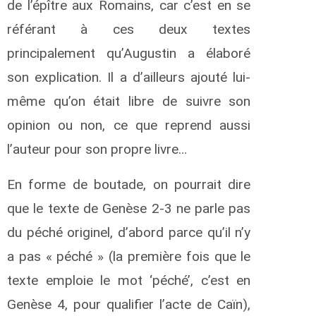
de l’épître aux Romains, car c’est en se
référant à ces deux textes
principalement qu’Augustin a élaboré
son explication. Il a d’ailleurs ajouté lui-
même qu’on était libre de suivre son
opinion ou non, ce que reprend aussi
l’auteur pour son propre livre…
En forme de boutade, on pourrait dire
que le texte de Genèse 2-3 ne parle pas
du péché originel, d’abord parce qu’il n’y
a pas « péché » (la première fois que le
texte emploie le mot ‘péché’, c’est en
Genèse 4, pour qualifier l’acte de Caïn),