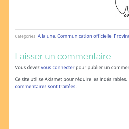
A la une
Communication officielle
Provin
Categories:
,
,
Laisser un commentaire
Vous devez
vous connecter
pour publier un commen
Ce site utilise Akismet pour réduire les indésirables.
commentaires sont traitées
.