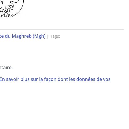
ce du Maghreb (Mgh)
| Tags:
taire.
En savoir plus sur la façon dont les données de vos