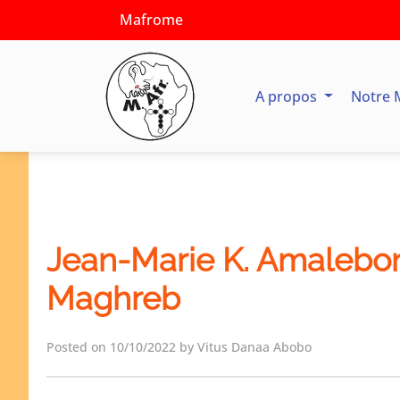
Mafrome
A propos
Notre 
Jean-Marie K. Amalebon
Maghreb
Posted on 10/10/2022 by Vitus Danaa Abobo