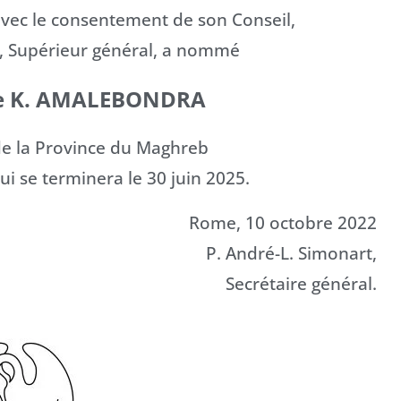
avec le consentement de son Conseil,
, Supérieur général, a nommé
e K. AMALEBONDRA
de la Province du Maghreb
 se terminera le 30 juin 2025.
Rome, 10 octobre 2022
P. André-L. Simonart,
Secrétaire général.