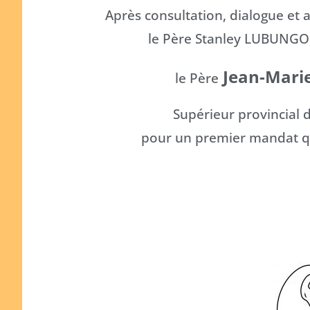
Après consultation, dialogue et 
le Père Stanley LUBUNGO
Jean-Mari
le Père
Supérieur provincial 
pour un premier mandat qui