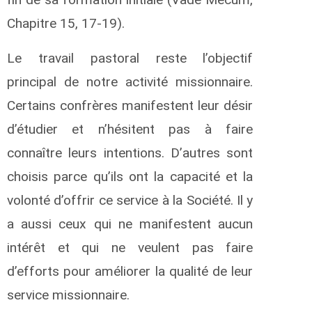
Chapitre 15, 17-19).
Le travail pastoral reste l’objectif
principal de notre activité missionnaire.
Certains confrères manifestent leur désir
d’étudier et n’hésitent pas à faire
connaître leurs intentions. D’autres sont
choisis parce qu’ils ont la capacité et la
volonté d’offrir ce service à la Société. Il y
a aussi ceux qui ne manifestent aucun
intérêt et qui ne veulent pas faire
d’efforts pour améliorer la qualité de leur
service missionnaire.