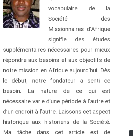
vocabulaire de la
Société des
Missionnaires d’Afrique
signifie des études
supplémentaires nécessaires pour mieux
répondre aux besoins et aux objectifs de
notre mission en Afrique aujourd’hui. Dès
le début, notre fondateur a senti ce
besoin. La nature de ce qui est
nécessaire varie d’une période à l’autre et
d’un endroit à l’autre. Laissons cet aspect
historique aux historiens
de la Société.
Ma tâche dans cet article est de