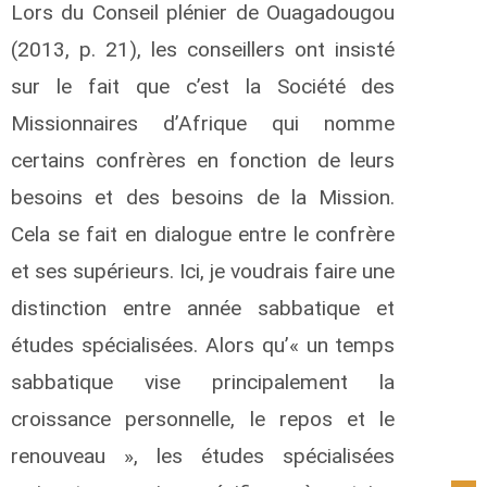
Lors du Conseil plénier de Ouagadougou
(2013, p. 21), les conseillers ont insisté
sur le fait que c’est la Société des
Missionnaires d’Afrique qui nomme
certains confrères en fonction de leurs
besoins et des besoins de la Mission.
Cela se fait en dialogue entre le confrère
et ses supérieurs. Ici, je voudrais faire une
distinction entre année sabbatique et
études spécialisées. Alors qu’« un temps
sabbatique vise principalement la
croissance personnelle, le repos et le
renouveau », les études spécialisées