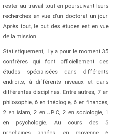
rester au travail tout en poursuivant leurs
recherches en vue d’un doctorat un jour.
Après tout, le but des études est en vue
de la mission.
Statistiquement, il y a pour le moment 35
confrères qui font officiellement des
études spécialisées dans différents
endroits, à différents niveaux et dans
différentes disciplines. Entre autres, 7 en
philosophie, 6 en théologie, 6 en finances,
2 en islam, 2 en JPIC, 2 en sociologie, 1
en psychologie. Au cours des 5
prochaines années, en moyenne 6