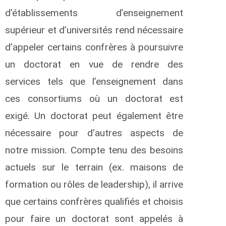
d’établissements d’enseignement
supérieur et d’universités rend nécessaire
d’appeler certains confrères à poursuivre
un doctorat en vue de rendre des
services tels que l’enseignement dans
ces consortiums où un doctorat est
exigé. Un doctorat peut également être
nécessaire pour d’autres aspects de
notre mission. Compte tenu des besoins
actuels sur le terrain (ex. maisons de
formation ou rôles de leadership), il arrive
que certains confrères qualifiés et choisis
pour faire un doctorat sont appelés à