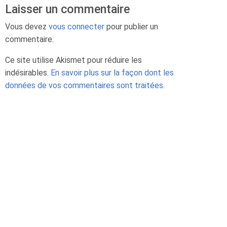
Laisser un commentaire
Vous devez
vous connecter
pour publier un
commentaire.
Ce site utilise Akismet pour réduire les
indésirables.
En savoir plus sur la façon dont les
données de vos commentaires sont traitées
.