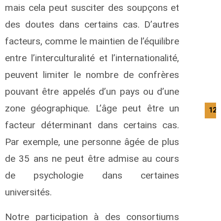
mais cela peut susciter des soupçons et
des doutes dans certains cas. D’autres
facteurs, comme le maintien de l’équilibre
entre l’interculturalité et l’internationalité,
peuvent limiter le nombre de confrères
pouvant être appelés d’un pays ou d’une
zone géographique. L’âge peut être un
12/
facteur déterminant dans certains cas.
Par exemple, une personne âgée de plus
de 35 ans ne peut être admise au cours
de psychologie dans certaines
universités.
Notre participation à des consortiums