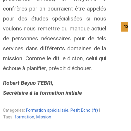
confrères par an pourraient être appelés
pour des études spécialisées si nous
13/
voulons nous remettre du manque actuel
de personnes nécessaires pour de tels
services dans différents domaines de la
mission. Comme le dit le dicton, celui qui
échoue à planifier, prévoit d’échouer.
Robert Beyuo TEBRI,
Secrétaire à la formation initiale
Categories:
Formation spécialisée
,
Petit Echo (fr)
|
Tags:
formation
,
Mission