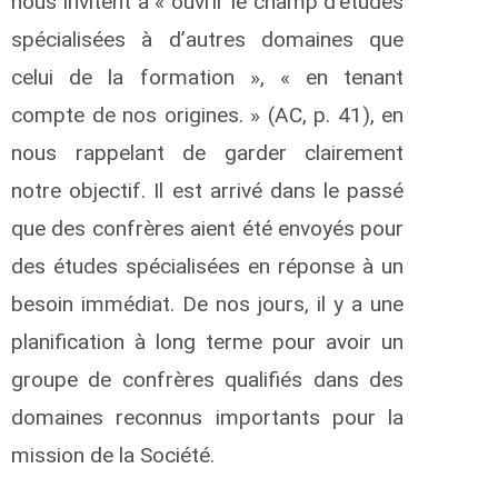
nous invitent à « ouvrir le champ d’études
spécialisées à d’autres domaines que
celui de la formation », « en tenant
compte de nos origines. » (AC, p. 41), en
nous rappelant de garder clairement
notre objectif. Il est arrivé dans le passé
que des confrères aient été envoyés pour
des études spécialisées en réponse à un
besoin immédiat. De nos jours, il y a une
planification à long terme pour avoir un
groupe de confrères qualifiés dans des
domaines reconnus importants pour la
mission de la Société.