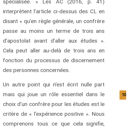
spécialisée. » Les AC (2016, p. 41)
interprètent l’article ci-dessus des CL en
disant « qu’en règle générale, un confrère
passe au moins un terme de trois ans
d’apostolat avant d’aller aux études ».
Cela peut aller au-delà de trois ans en
fonction du processus de discernement
des personnes concernées.
Un autre point qui n’est écrit nulle part
mais qui joue un rôle essentiel dans le
10/
choix d’un confrère pour les études est le
critère de « l’expérience positive ». Nous
comprenons tous ce que cela signifie,