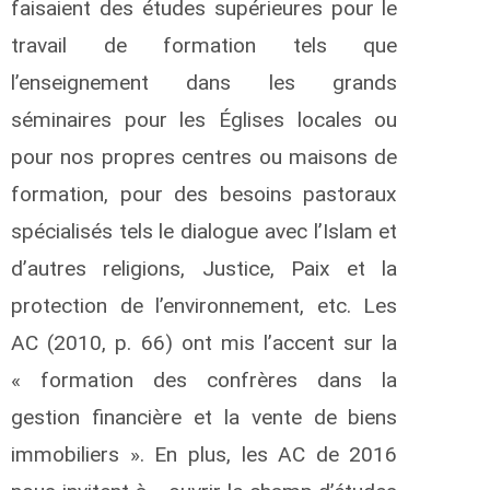
faisaient des études supérieures pour le
travail de formation tels que
l’enseignement dans les grands
séminaires pour les Églises locales ou
pour nos propres centres ou maisons de
formation, pour des besoins pastoraux
spécialisés tels le dialogue avec l’Islam et
d’autres religions, Justice, Paix et la
protection de l’environnement, etc. Les
AC (2010, p. 66) ont mis l’accent sur la
« formation des confrères dans la
gestion financière et la vente de biens
immobiliers ». En plus, les AC de 2016