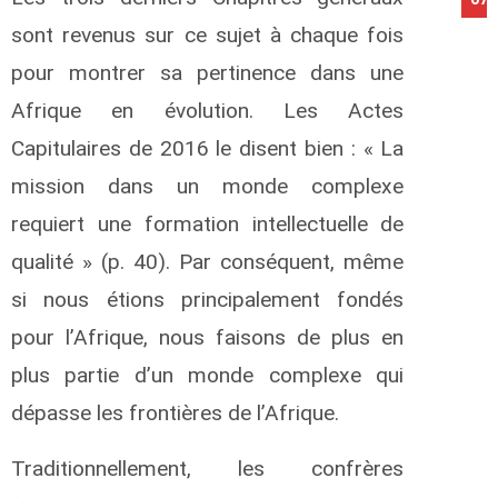
sont revenus sur ce sujet à chaque fois
pour montrer sa pertinence dans une
Afrique en évolution. Les Actes
Capitulaires de 2016 le disent bien : « La
mission dans un monde complexe
requiert une formation intellectuelle de
qualité » (p. 40). Par conséquent, même
si nous étions principalement fondés
pour l’Afrique, nous faisons de plus en
plus partie d’un monde complexe qui
dépasse les frontières de l’Afrique.
Traditionnellement, les confrères