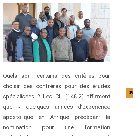
Quels sont certains des critères pour
choisir des confrères pour des études
09/
spécialisées ? Les CL (148.2) affirment
que « quelques années d’expérience
apostolique en Afrique précèdent la
nomination pour une formation