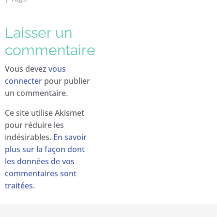
Laisser un
commentaire
Vous devez
vous
connecter
pour publier
un commentaire.
Ce site utilise Akismet
pour réduire les
indésirables.
En savoir
plus sur la façon dont
les données de vos
commentaires sont
traitées
.