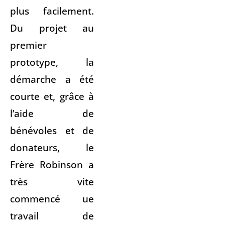
plus facilement.
Du projet au
premier
prototype, la
démarche a été
courte et, grâce à
l’aide de
bénévoles et de
donateurs, le
Frère Robinson a
très vite
commencé ue
travail de