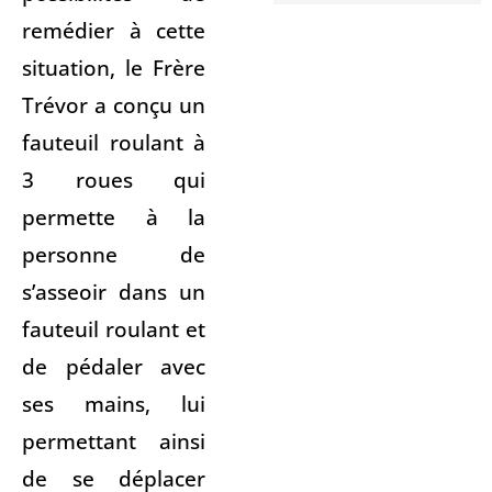
remédier à cette
situation, le Frère
Trévor a conçu un
fauteuil roulant à
3 roues qui
permette à la
personne de
s’asseoir dans un
fauteuil roulant et
de pédaler avec
ses mains, lui
permettant ainsi
de se déplacer