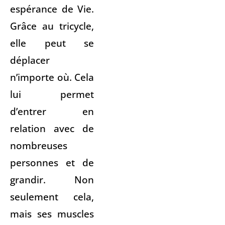
espérance de Vie.
Grâce au tricycle,
elle peut se
déplacer
n’importe où. Cela
lui permet
d’entrer en
relation avec de
nombreuses
personnes et de
grandir. Non
seulement cela,
mais ses muscles