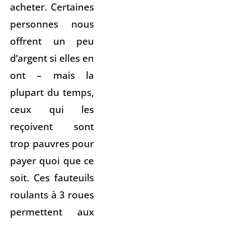
acheter. Certaines
personnes nous
offrent un peu
d’argent si elles en
ont – mais la
plupart du temps,
ceux qui les
reçoivent sont
trop pauvres pour
payer quoi que ce
soit. Ces fauteuils
roulants à 3 roues
permettent aux