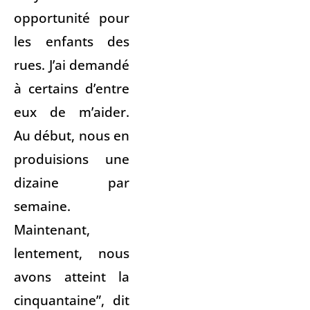
opportunité pour
les enfants des
rues. J’ai demandé
à certains d’entre
eux de m’aider.
Au début, nous en
produisions une
dizaine par
semaine.
Maintenant,
lentement, nous
avons atteint la
cinquantaine”, dit