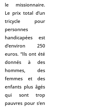
le missionnaire.
Le prix total d’un
tricycle pour
personnes
handicapées est
d’environ 250
euros. “Ils ont été
donnés à des
hommes, des
femmes et des
enfants plus âgés
qui sont trop
pauvres pour s’en