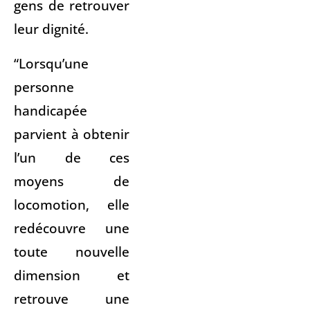
gens de retrouver
leur dignité.
“Lorsqu’une
personne
handicapée
parvient à obtenir
l’un de ces
moyens de
locomotion, elle
redécouvre une
toute nouvelle
dimension et
retrouve une