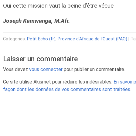
Oui cette mission vaut la peine d’être vécue !
Joseph Kamwanga, M.Afr.
Categories:
Petit Echo (fr)
,
Province d'Afrique de l'Ouest (PAO)
| T
Laisser un commentaire
Vous devez
vous connecter
pour publier un commentaire.
Ce site utilise Akismet pour réduire les indésirables.
En savoir p
façon dont les données de vos commentaires sont traitées
.