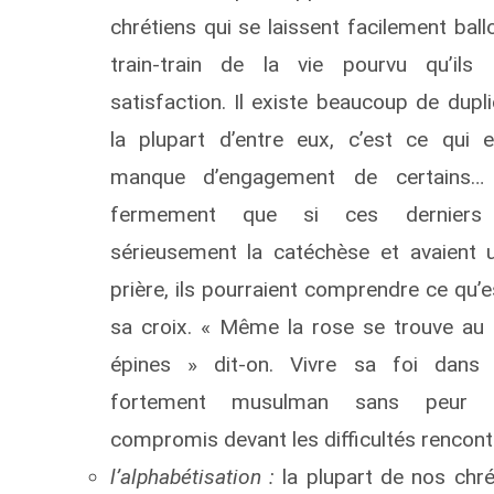
chrétiens qui se laissent facilement ball
train-train de la vie pourvu qu’ils 
satisfaction. Il existe beaucoup de dupl
la plupart d’entre eux, c’est ce qui e
manque d’engagement de certains…
fermement que si ces derniers s
sérieusement la catéchèse et avaient 
prière, ils pourraient comprendre ce qu’
sa croix. « Même la rose se trouve au 
épines » dit-on. Vivre sa foi dans 
fortement musulman sans peur 
compromis devant les difficultés rencont
l’alphabétisation :
la plupart de nos chré