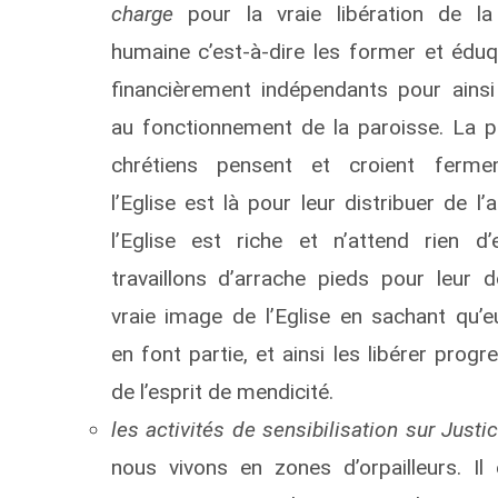
charge
pour la vraie libération de la
humaine c’est-à-dire les former et éduq
financièrement indépendants pour ainsi 
au fonctionnement de la paroisse. La p
chrétiens pensent et croient ferm
l’Eglise est là pour leur distribuer de l’
l’Eglise est riche et n’attend rien d
travaillons d’arrache pieds pour leur 
vraie image de l’Eglise en sachant qu
en font partie, et ainsi les libérer prog
de l’esprit de mendicité.
les activités de sensibilisation sur Justic
nous vivons en zones d’orpailleurs. Il 