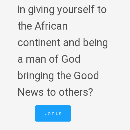
in giving yourself to
the African
continent and being
a man of God
bringing the Good
News to others?
Join us