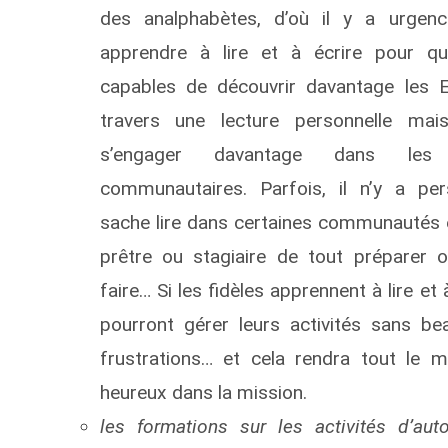
des analphabètes, d’où il y a urgenc
apprendre à lire et à écrire pour qu’
capables de découvrir davantage les E
travers une lecture personnelle mai
s’engager davantage dans les a
communautaires. Parfois, il n’y a pe
sache lire dans certaines communautés e
prêtre ou stagiaire de tout préparer 
faire… Si les fidèles apprennent à lire et à
pourront gérer leurs activités sans b
frustrations… et cela rendra tout le 
heureux dans la mission.
les formations sur les activités d’aut