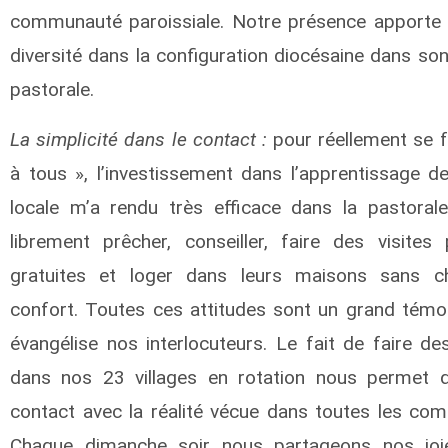
communauté paroissiale. Notre présence apporte
diversité dans la configuration diocésaine dans so
pastorale.
La simplicité dans le contact :
pour réellement se f
à tous », l’investissement dans l’apprentissage de
locale m’a rendu très efficace dans la pastoral
librement prêcher, conseiller, faire des visites 
gratuites et loger dans leurs maisons sans ch
confort. Toutes ces attitudes sont un grand témo
évangélise nos interlocuteurs. Le fait de faire de
dans nos 23 villages en rotation nous permet d
contact avec la réalité vécue dans toutes les co
Chaque dimanche soir nous partageons nos joi