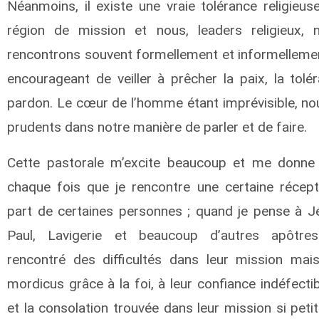
Néanmoins, il existe une vraie tolérance religieu
région de mission et nous, leaders religieux,
rencontrons souvent formellement et informelleme
encourageant de veiller à prêcher la paix, la tolé
pardon. Le cœur de l’homme étant imprévisible, no
prudents dans notre manière de parler et de faire.
Cette pastorale m’excite beaucoup et me donne 
chaque fois que je rencontre une certaine récepti
part de certaines personnes ; quand je pense à Jé
Paul, Lavigerie et beaucoup d’autres apôtre
rencontré des difficultés dans leur mission mai
mordicus grâce à la foi, à leur confiance indéfecti
et la consolation trouvée dans leur mission si petite