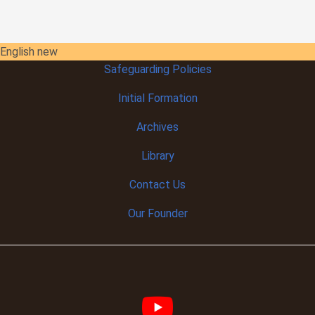
English new
Safeguarding Policies
Initial
Formation
Archives
Library
Contact Us
Our Founder