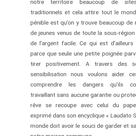
notre territoire beaucoup de site
traditionnels et cela attire tout le mon
pénible est qu’on y trouve beaucoup de 
de jeunes venus de toute la sous-région 
de l’argent facile. Ce qui est d’ailleur
parce que seule une petite poignée parvi
tirer positivement. A travers des s
sensibilisation nous voulons aider c
comprendre les dangers qu’ils co
travaillant sans aucune garantie ou prot
rêve se recoupe avec celui du pape
exprimé dans son encyclique « Laudato Si 
monde doit avoir le souci de garder et s