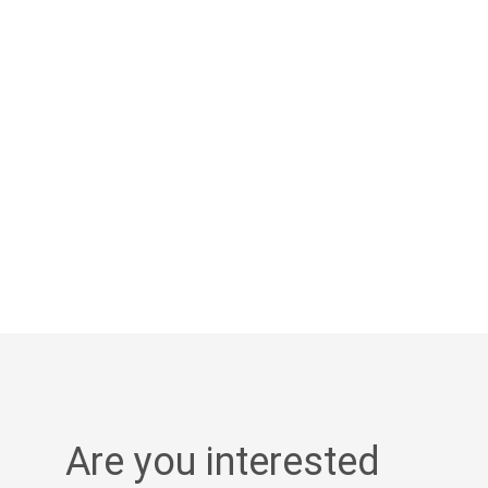
Are you interested