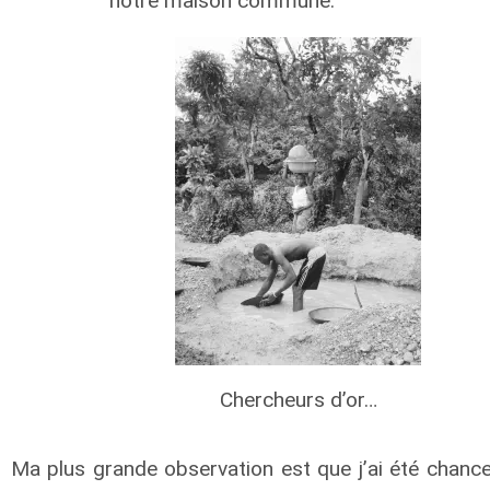
notre maison commune.
Chercheurs d’or…
Ma plus grande observation est que j’ai été chance