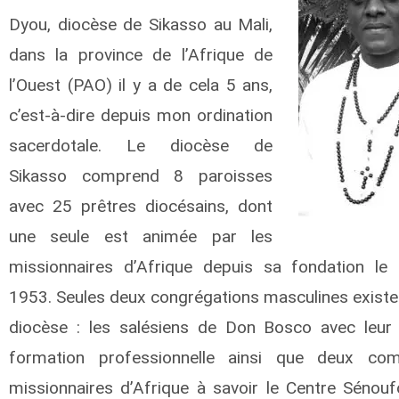
Dyou, diocèse de Sikasso au Mali,
dans la province de l’Afrique de
l’Ouest (PAO) il y a de cela 5 ans,
c’est-à-dire depuis mon ordination
sacerdotale. Le diocèse de
Sikasso comprend 8 paroisses
avec 25 prêtres diocésains, dont
une seule est animée par les
missionnaires d’Afrique depuis sa fondation le 
1953. Seules deux congrégations masculines existe
diocèse : les salésiens de Don Bosco avec leur
formation professionnelle ainsi que deux co
missionnaires d’Afrique à savoir le Centre Sénouf