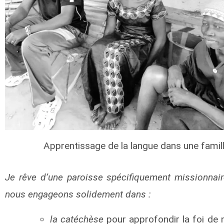
Apprentissage de la langue dans une famil
Je rêve d’une
paroisse spécifiquement missionnai
nous engageons solidement dans :
la catéchèse
pour approfondir la foi de 