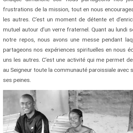
frustrations de la mission, tout en nous encourage
les autres. C’est un moment de détente et d’enri
mutuel autour d’un verre fraternel. Quant au lundi so
notre repos, nous avons une messe pendant laq
partageons nos expériences spirituelles en nous éc
uns les autres. C’est une activité qui me permet d
au Seigneur toute la communauté paroissiale avec s
ses peines.