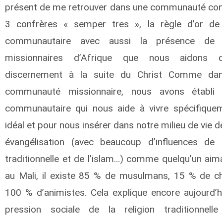
présent de me retrouver dans une communauté con
3 confrères « semper tres », la règle d’or de
communautaire avec aussi la présence de s
missionnaires d’Afrique que nous aidons 
discernement à la suite du Christ Comme da
communauté missionnaire, nous avons établi 
communautaire qui nous aide à vivre spécifique
idéal et pour nous insérer dans notre milieu de vie 
évangélisation (avec beaucoup d’influences de l
traditionnelle et de l’islam…) comme quelqu’un aimai
au Mali, il existe 85 % de musulmans, 15 % de ch
100 % d’animistes. Cela explique encore aujourd’hu
pression sociale de la religion traditionnelle 