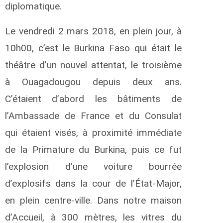
diplomatique.
Le vendredi 2 mars 2018, en plein jour, à
10h00, c’est le Burkina Faso qui était le
théâtre d’un nouvel attentat, le troisième
à Ouagadougou depuis deux ans.
C’étaient d’abord les bâtiments de
l’Ambassade de France et du Consulat
qui étaient visés, à proximité immédiate
de la Primature du Burkina, puis ce fut
l’explosion d’une voiture bourrée
d’explosifs dans la cour de l’État-Major,
en plein centre-ville. Dans notre maison
d’Accueil, à 300 mètres, les vitres du