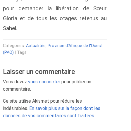
pour demander la libération de Sœur
Gloria et de tous les otages retenus au
Sahel.
Categories:
Actualités
,
Province d'Afrique de l'Ouest
(PAO)
| Tags:
Laisser un commentaire
Vous devez
vous connecter
pour publier un
commentaire.
Ce site utilise Akismet pour réduire les
indésirables.
En savoir plus sur la façon dont les
données de vos commentaires sont traitées
.