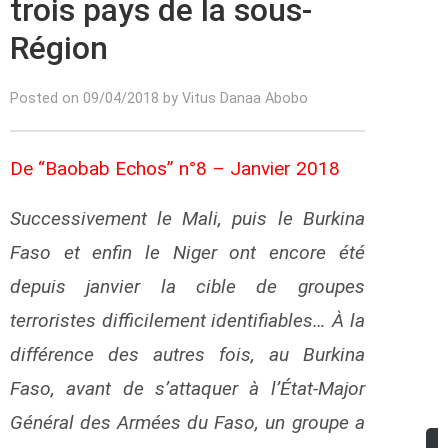
trois pays de la sous-
Région
Posted on 09/04/2018 by Vitus Danaa Abobo
De “Baobab Echos” n°8 – Janvier 2018
Successivement le Mali, puis le Burkina
Faso et enfin le Niger ont encore été
depuis janvier la cible de groupes
terroristes difficilement identifiables… À la
différence des autres fois, au Burkina
Faso, avant de s’attaquer à l’État-Major
Général des Armées du Faso, un groupe a