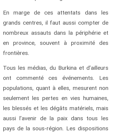
En marge de ces attentats dans les
grands centres, il faut aussi compter de
nombreux assauts dans la périphérie et
en province, souvent à proximité des
frontières.
Tous les médias, du Burkina et d’ailleurs
ont commenté ces événements. Les
populations, quant à elles, mesurent non
seulement les pertes en vies humaines,
les blessés et les dégâts matériels, mais
aussi l’avenir de la paix dans tous les
pays de la sous-région. Les dispositions