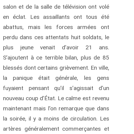
salon et de la salle de télévision ont volé
en éclat. Les assaillants ont tous été
abattus, mais les forces armées ont
perdu dans ces attentats huit soldats, le
plus jeune venait d’avoir 21 ans.
S’ajoutent à ce terrible bilan, plus de 85
blessés dont certains grièvement. En ville,
la panique était générale, les gens
fuyaient pensant qu’il s’agissait d’un
nouveau coup d’État. Le calme est revenu
maintenant mais l’on remarque que dans
la soirée, il y a moins de circulation. Les
artères généralement commerçantes et