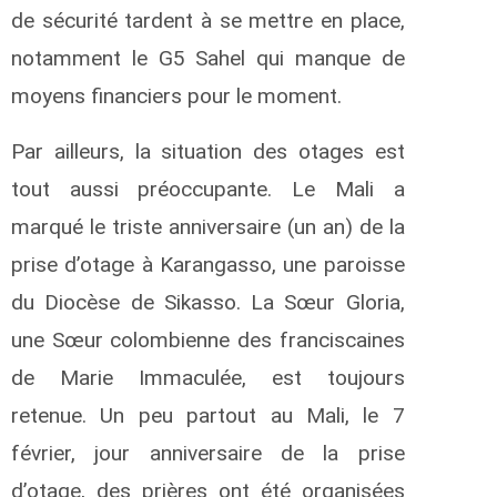
de sécurité tardent à se mettre en place,
notamment le G5 Sahel qui manque de
moyens financiers pour le moment.
Par ailleurs, la situation des otages est
tout aussi préoccupante. Le Mali a
marqué le triste anniversaire (un an) de la
prise d’otage à Karangasso, une paroisse
du Diocèse de Sikasso. La Sœur Gloria,
une Sœur colombienne des franciscaines
de Marie Immaculée, est toujours
retenue. Un peu partout au Mali, le 7
février, jour anniversaire de la prise
d’otage, des prières ont été organisées