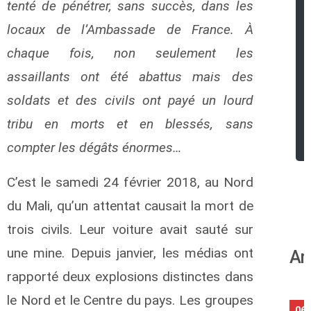
tenté de pénétrer, sans succès, dans les
locaux de l’Ambassade de France. À
chaque fois, non seulement les
assaillants ont été abattus mais des
soldats et des civils ont payé un lourd
tribu en morts et en blessés, sans
compter les dégâts énormes…
C’est le samedi 24 février 2018, au Nord
du Mali, qu’un attentat causait la mort de
trois civils. Leur voiture avait sauté sur
une mine. Depuis janvier, les médias ont
An
rapporté deux explosions distinctes dans
le Nord et le Centre du pays. Les groupes
06/