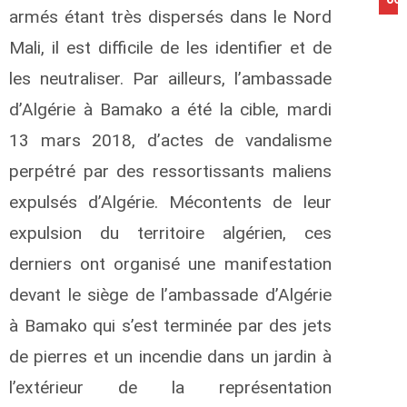
armés étant très dispersés dans le Nord
Mali, il est difficile de les identifier et de
les neutraliser. Par ailleurs, l’ambassade
d’Algérie à Bamako a été la cible, mardi
13 mars 2018, d’actes de vandalisme
perpétré par des ressortissants maliens
expulsés d’Algérie. Mécontents de leur
expulsion du territoire algérien, ces
derniers ont organisé une manifestation
devant le siège de l’ambassade d’Algérie
à Bamako qui s’est terminée par des jets
de pierres et un incendie dans un jardin à
l’extérieur de la représentation