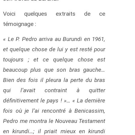
Voici quelques extraits de ce
témoignage :
« Le P. Pedro arriva au Burundi en 1961,
et quelque chose de lui y est resté pour
toujours ; et ce quelque chose est
beaucoup plus que son bras gauche…
Bien des fois il pleura la perte du bras
qui l’avait contraint à quitter
définitivement le pays ! »… « La dernière
fois où je l’ai rencontré à Benicassim,
Pedro me montra le Nouveau Testament
en kirundi…; il priait mieux en kirundi