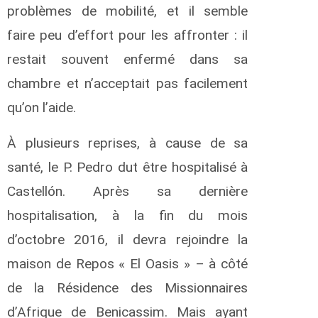
problèmes de mobilité, et il semble
faire peu d’effort pour les affronter : il
restait souvent enfermé dans sa
chambre et n’acceptait pas facilement
qu’on l’aide.
À plusieurs reprises, à cause de sa
santé, le P. Pedro dut être hospitalisé à
Castellón. Après sa dernière
hospitalisation, à la fin du mois
d’octobre 2016, il devra rejoindre la
maison de Repos « El Oasis » – à côté
de la Résidence des Missionnaires
d’Afrique de Benicassim. Mais ayant