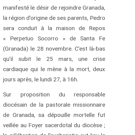
manifesté le désir de rejoindre Granada,
la région d’origine de ses parents, Pedro
sera conduit à la maison de Repos
« Perpetuo Socorro » de Santa Fe
(Granada) le 28 novembre. C’est là-bas
qu’il subit le 25 mars, une crise
cardiaque qui le mène à la mort, deux
jours après, le lundi 27, à 16h.
Sur proposition du responsable
diocésain de la pastorale missionnaire
de Granada, sa dépouille mortelle fut
veillée au Foyer sacerdotal du diocèse ;