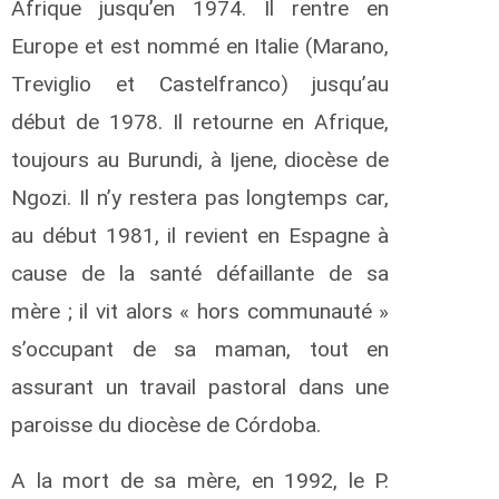
Afrique jusqu’en 1974. Il rentre en
Europe et est nommé en Italie (Marano,
Treviglio et Castelfranco) jusqu’au
début de 1978. Il retourne en Afrique,
toujours au Burundi, à Ijene, diocèse de
Ngozi. Il n’y restera pas longtemps car,
au début 1981, il revient en Espagne à
cause de la santé défaillante de sa
mère ; il vit alors « hors communauté »
s’occupant de sa maman, tout en
assurant un travail pastoral dans une
paroisse du diocèse de Córdoba.
A la mort de sa mère, en 1992, le P.