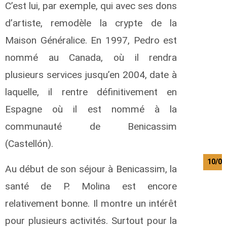
C’est lui, par exemple, qui avec ses dons
d’artiste, remodèle la crypte de la
Maison Généralice. En 1997, Pedro est
nommé au Canada, où il rendra
plusieurs services jusqu’en 2004, date à
laquelle, il rentre définitivement en
Espagne où il est nommé à la
communauté de Benicassim
(Castellón).
10/08
Au début de son séjour à Benicassim, la
santé de P. Molina est encore
relativement bonne. Il montre un intérêt
pour plusieurs activités. Surtout pour la