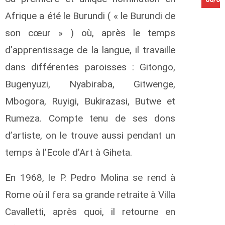
Afrique a été le Burundi ( « le Burundi de
son cœur » ) où, après le temps
d’apprentissage de la langue, il travaille
dans différentes paroisses : Gitongo,
Bugenyuzi, Nyabiraba, Gitwenge,
Mbogora, Ruyigi, Bukirazasi, Butwe et
Rumeza. Compte tenu de ses dons
d’artiste, on le trouve aussi pendant un
temps à l’Ecole d’Art à Giheta.
En 1968, le P. Pedro Molina se rend à
Rome où il fera sa grande retraite à Villa
Cavalletti, après quoi, il retourne en