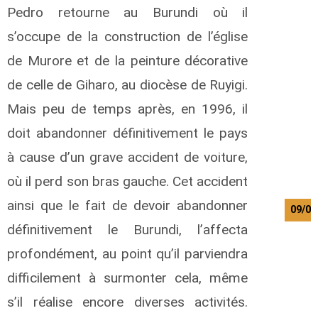
Pedro retourne au Burundi où il
s’occupe de la construction de l’église
de Murore et de la peinture décorative
de celle de Giharo, au diocèse de Ruyigi.
Mais peu de temps après, en 1996, il
doit abandonner définitivement le pays
à cause d’un grave accident de voiture,
où il perd son bras gauche. Cet accident
ainsi que le fait de devoir abandonner
09/08
définitivement le Burundi, l’affecta
profondément, au point qu’il parviendra
difficilement à surmonter cela, même
s’il réalise encore diverses activités.