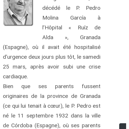
décédé le P. Pedro
Molina García à
l’Hôpital « Ruíz de
Alda », Granada
(Espagne), où il avait été hospitalisé
d’urgence deux jours plus tôt, le samedi
25 mars, après avoir subi une crise
cardiaque.
Bien que ses parents fussent
originaires de la province de Granada
(ce qui lui tenait à cœur), le P. Pedro est
né le 11 septembre 1932 dans la ville
de Córdoba (Espagne), où ses parents