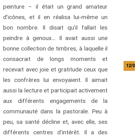
peinture – il était un grand amateur
d’icônes, et il en réalisa lui-même un
bon nombre. Il disait qu’il fallait les
peindre à genoux… Il avait aussi une
bonne collection de timbres, à laquelle il
consacrait de longs moments et
12/08
recevait avec joie et gratitude ceux que
les confrères lui envoyaient. Il aimait
aussi la lecture et participait activement
aux différents engagements de la
communauté dans la pastorale. Peu à
peu, sa santé décline et, avec elle, ses
différents centres d’intérêt. Il a des