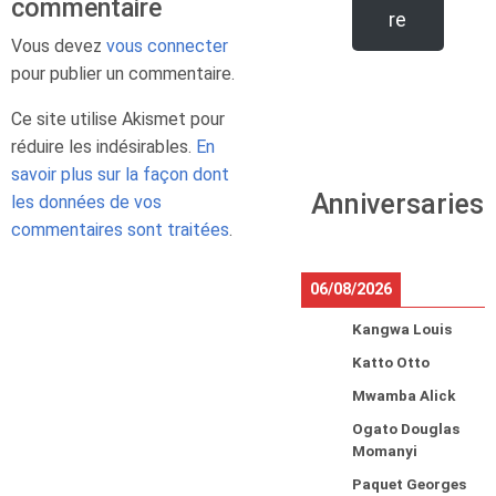
commentaire
re
Vous devez
vous connecter
pour publier un commentaire.
Ce site utilise Akismet pour
réduire les indésirables.
En
savoir plus sur la façon dont
Anniversaries
les données de vos
commentaires sont traitées
.
06/08/2026
Kangwa Louis
Katto Otto
Mwamba Alick
Ogato Douglas
Momanyi
Paquet Georges