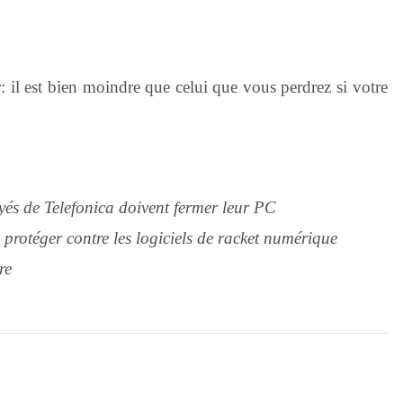
 il est bien moindre que celui que vous perdrez si votre
 de Telefonica doivent fermer leur PC
rotéger contre les logiciels de racket numérique
re