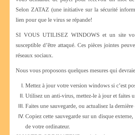
Selon ZATAZ (une initiative sur la sécurité inform
lien pour que le virus se répande!
SI VOUS UTILISEZ WINDOWS et un site vous fou
susceptible d’être attaqué. Ces pièces jointes peuv
réseaux sociaux.
Nous vous proposons quelques mesures qui devraien
Mettez à jour votre version windows si c’est pos
Utilisez un anti-virus, mettez-le à jour et faite
Faites une sauvegarde, ou actualisez la dernière
Copiez cette sauvegarde sur un disque externe, 
de votre ordinateur.