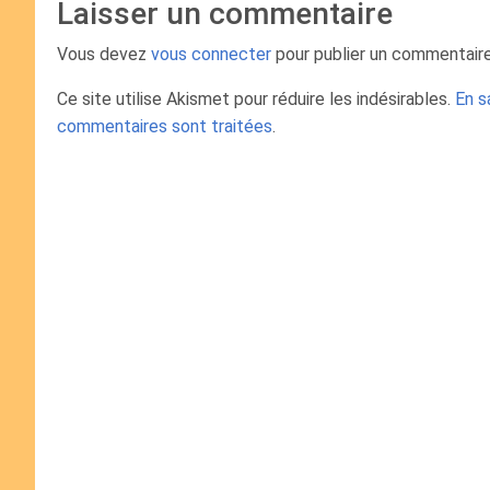
Laisser un commentaire
Vous devez
vous connecter
pour publier un commentaire
Ce site utilise Akismet pour réduire les indésirables.
En s
commentaires sont traitées
.