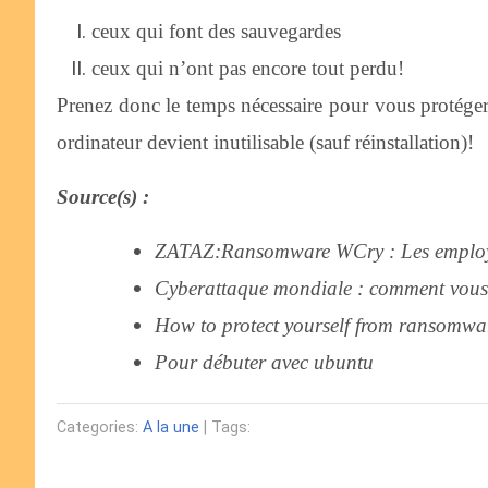
ceux qui font des sauvegardes
ceux qui n’ont pas encore tout perdu!
Prenez donc le temps nécessaire pour vous protéger:
ordinateur devient inutilisable (sauf réinstallation)!
Source(s) :
ZATAZ:Ransomware WCry : Les employés
Cyberattaque mondiale : comment vous p
How to protect yourself from ransomwa
Pour débuter avec ubuntu
Categories:
A la une
| Tags: