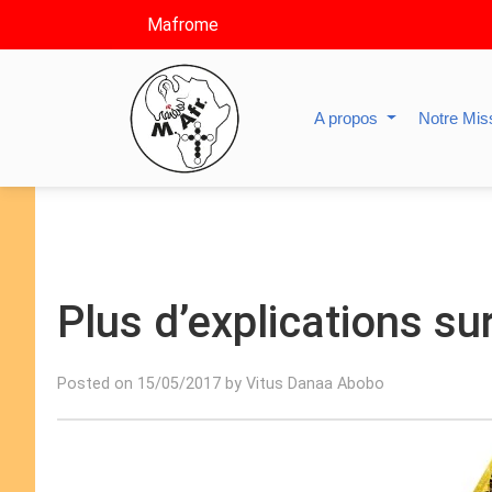
Mafrome
A propos
Notre Mis
Plus d’explications s
Posted on 15/05/2017 by Vitus Danaa Abobo