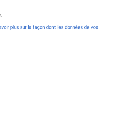
.
avoir plus sur la façon dont les données de vos