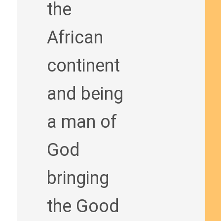
the
African
continent
and being
a man of
God
bringing
the Good