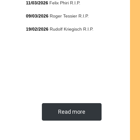
11/03/2026
Felix Phiri R.I.P.
09/03/2026
Roger Tessier R.I.P.
19/02/2026
Rudolf Kriegisch R.I.P.
Read more