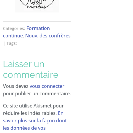
Formation
Categories:
continue
Nouv. des confrères
,
| Tags:
Laisser un
commentaire
Vous devez
vous connecter
pour publier un commentaire.
Ce site utilise Akismet pour
réduire les indésirables.
En
savoir plus sur la façon dont
les données de vos