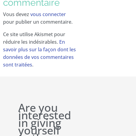
commentaire
Vous devez
vous connecter
pour publier un commentaire.
Ce site utilise Akismet pour
réduire les indésirables.
En
savoir plus sur la façon dont les
données de vos commentaires
sont traitées
.
Are you
interested
in giving
yourself