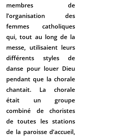
membres de
l’organisation des
femmes catholiques
qui, tout au long de la
messe, utilisaient leurs
différents styles de
danse pour louer Dieu
pendant que la chorale
chantait. La chorale
était un groupe
combiné de choristes
de toutes les stations
de la paroisse d’accueil,