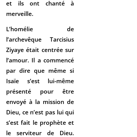
et ils ont chanté à
merveille.
L’homélie de
l’archevêque Tarcisius
Ziyaye était centrée sur
l’amour. Il a commencé
par dire que même si
Isaïe s’est lui-même
présenté pour être
envoyé à la mission de
Dieu, ce n’est pas lui qui
s’est fait le prophète et
le serviteur de Dieu.