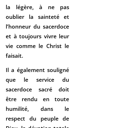
la légère, à ne pas
oublier la sainteté et
l’honneur du sacerdoce
et à toujours vivre leur
vie comme le Christ le
faisait.
Il a également souligné
que le service du
sacerdoce sacré doit
être rendu en toute
humilité, dans le
respect du peuple de