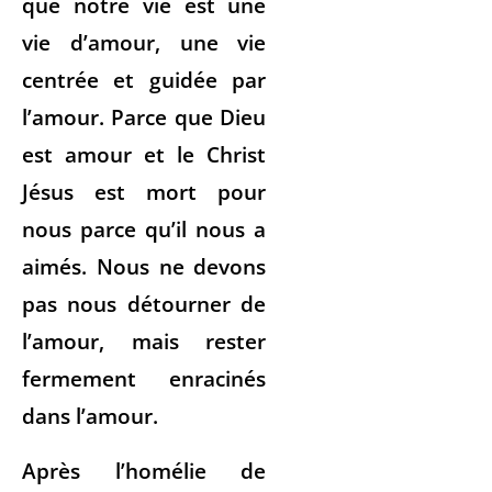
que notre vie est une
vie d’amour, une vie
centrée et guidée par
l’amour. Parce que Dieu
est amour et le Christ
Jésus est mort pour
nous parce qu’il nous a
aimés. Nous ne devons
pas nous détourner de
l’amour, mais rester
fermement enracinés
dans l’amour.
Après l’homélie de