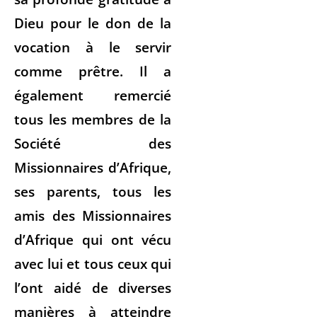
Dieu pour le don de la
vocation à le servir
comme prêtre. Il a
également remercié
tous les membres de la
Société des
Missionnaires d’Afrique,
ses parents, tous les
amis des Missionnaires
d’Afrique qui ont vécu
avec lui et tous ceux qui
l’ont aidé de diverses
manières à atteindre