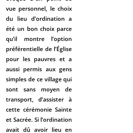
vue personnel, le choix
du lieu d’ordination a
été un bon choix parce
qu’il montre l’option
préférentielle de l’Église
pour les pauvres et a
aussi permis aux gens
simples de ce village qui
sont sans moyen de
transport, d’assister à
cette cérémonie Sainte
et Sacrée. Si l’ordination
avait dû avoir lieu en