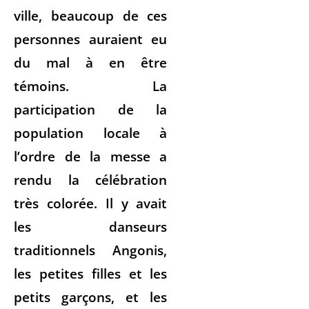
ville, beaucoup de ces
personnes auraient eu
du mal à en être
témoins. La
participation de la
population locale à
l’ordre de la messe a
rendu la célébration
très colorée. Il y avait
les danseurs
traditionnels Angonis,
les petites filles et les
petits garçons, et les