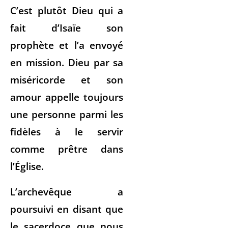
C’est plutôt Dieu qui a
fait d’Isaïe son
prophète et l’a envoyé
en mission. Dieu par sa
miséricorde et son
amour appelle toujours
une personne parmi les
fidèles à le servir
comme prêtre dans
l’Église.
L’archevêque a
poursuivi en disant que
le sacerdoce que nous