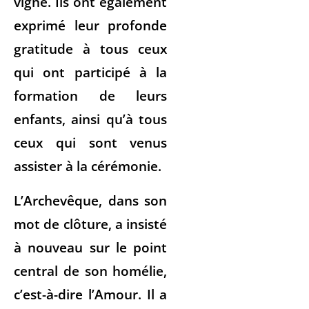
vigne. Ils ont également
exprimé leur profonde
gratitude à tous ceux
qui ont participé à la
formation de leurs
enfants, ainsi qu’à tous
ceux qui sont venus
assister à la cérémonie.
L’Archevêque, dans son
mot de clôture, a insisté
à nouveau sur le point
central de son homélie,
c’est-à-dire l’Amour. Il a