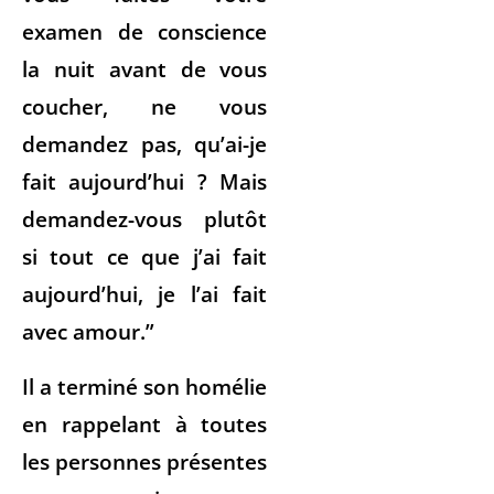
examen de conscience
la nuit avant de vous
coucher, ne vous
demandez pas, qu’ai-je
fait aujourd’hui ? Mais
demandez-vous plutôt
si tout ce que j’ai fait
aujourd’hui, je l’ai fait
avec amour.”
Il a terminé son homélie
en rappelant à toutes
les personnes présentes