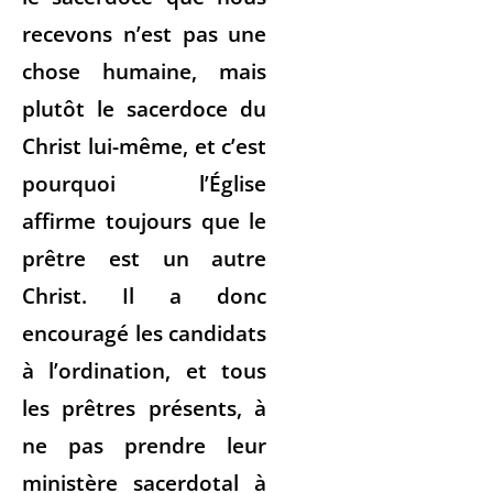
recevons n’est pas une
chose humaine, mais
plutôt le sacerdoce du
Christ lui-même, et c’est
pourquoi l’Église
affirme toujours que le
prêtre est un autre
Christ. Il a donc
encouragé les candidats
à l’ordination, et tous
les prêtres présents, à
ne pas prendre leur
ministère sacerdotal à