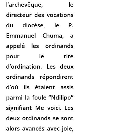
l’archevêque, le
directeur des vocations
du diocèse, le P.
Emmanuel Chuma, a
appelé les ordinands
pour le rite
d’ordination. Les deux
ordinands répondirent
d’où ils étaient assis
parmi la foule “Ndilipo”
signifiant Me voici. Les
deux ordinands se sont
alors avancés avec joie,