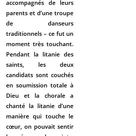
accompagnés de leurs
parents et d’une troupe
de danseurs
traditionnels – ce fut un
moment très touchant.
Pendant la litanie des
saints, les deux
candidats sont couchés
en soumission totale à
Dieu et la chorale a
chanté la litanie d’une
manière qui touche le
cœur, on pouvait sentir