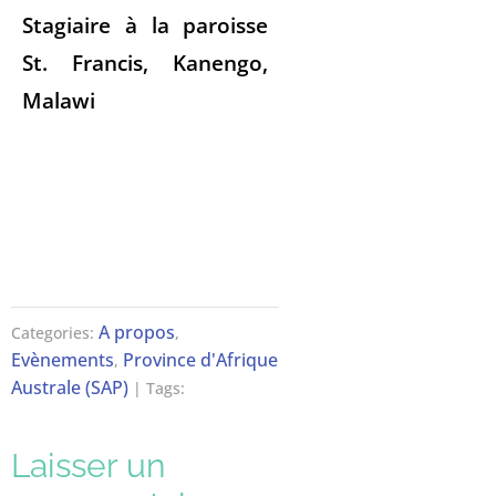
Stagiaire à la paroisse
St. Francis, Kanengo,
Malawi
A propos
Categories:
,
Evènements
Province d'Afrique
,
Australe (SAP)
| Tags:
Laisser un