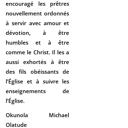
encouragé les prêtres
nouvellement ordonnés
à servir avec amour et
dévotion, à être
humbles et à être
comme le Christ. Il les a
aussi exhortés à être
des fils obéissants de
l’Église et à suivre les
enseignements de
l’Église.
Okunola Michael
Olatude