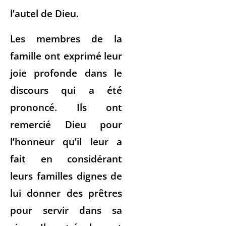
l’autel de Dieu.
Les membres de la
famille ont exprimé leur
joie profonde dans le
discours qui a été
prononcé. Ils ont
remercié Dieu pour
l’honneur qu’il leur a
fait en considérant
leurs familles dignes de
lui donner des prêtres
pour servir dans sa