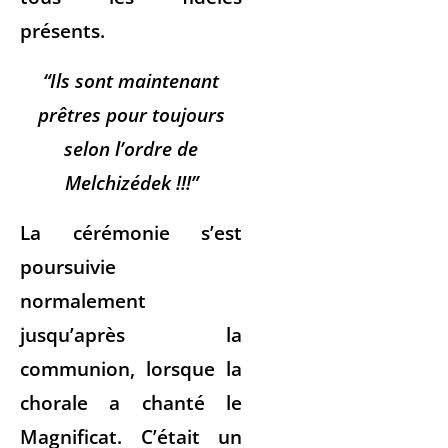
présents.
“Ils sont maintenant
prêtres pour toujours
selon l’ordre de
Melchizédek !!!”
La cérémonie s’est
poursuivie
normalement
jusqu’après la
communion, lorsque la
chorale a chanté le
Magnificat. C’était un