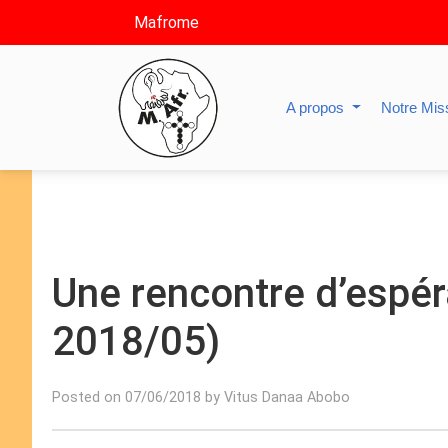
Mafrome
A propos
Notre Mis
Une rencontre d’espé
2018/05)
Posted on 07/06/2018 by Vitus Danaa Abobo