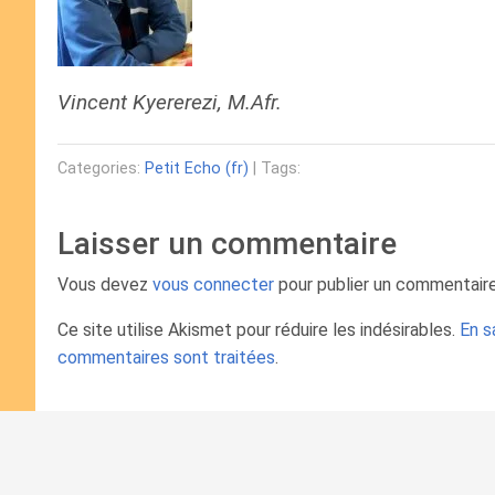
Vincent Kyererezi, M.Afr.
Categories:
Petit Echo (fr)
| Tags:
Laisser un commentaire
Vous devez
vous connecter
pour publier un commentaire
Ce site utilise Akismet pour réduire les indésirables.
En s
commentaires sont traitées
.