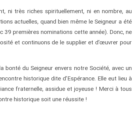
 ni très riches spirituellement, ni en nombre, au
tions actuelles, quand bien même le Seigneur a été
c 39 premières nominations cette année). Donc, ne
osité et continuons de le supplier et d’œuvrer pour
a bonté du Seigneur envers notre Société, avec un
ncontre historique dite d’Espérance. Elle eut lieu à
ce fraternelle, assidue et joyeuse ! Merci à tous
ontre historique soit une réussite !