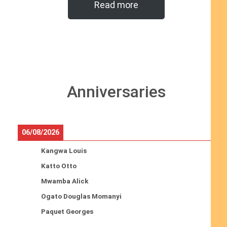
Read more
Anniversaries
06/08/2026
Kangwa Louis
Katto Otto
Mwamba Alick
Ogato Douglas Momanyi
Paquet Georges