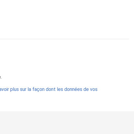
.
avoir plus sur la façon dont les données de vos