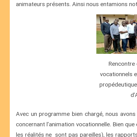
animateurs présents. Ainsi nous entamions not
Rencontre 
vocationnels 
propédeutique
d’
Avec un programme bien chargé, nous avons 
concernant l’animation vocationnelle. Bien que 
les réalités ne sont pas pareilles), les rappo