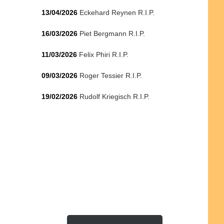
13/04/2026
Eckehard Reynen R.I.P.
16/03/2026
Piet Bergmann R.I.P.
11/03/2026
Felix Phiri R.I.P.
09/03/2026
Roger Tessier R.I.P.
19/02/2026
Rudolf Kriegisch R.I.P.