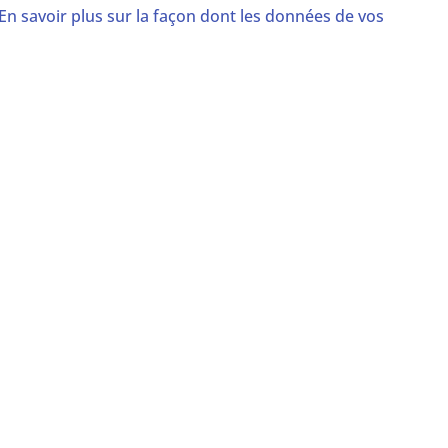
En savoir plus sur la façon dont les données de vos