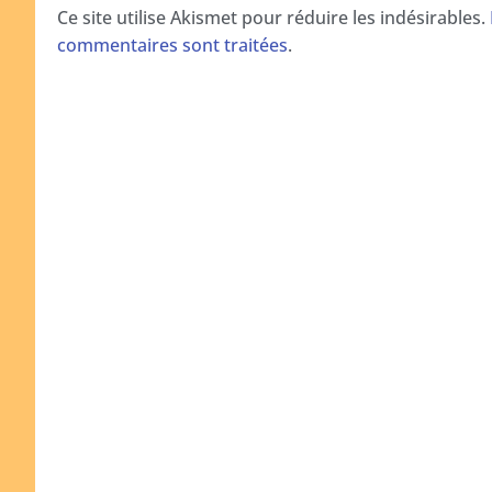
Ce site utilise Akismet pour réduire les indésirables.
commentaires sont traitées
.