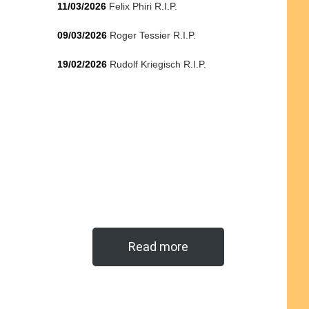
11/03/2026
Felix Phiri R.I.P.
09/03/2026
Roger Tessier R.I.P.
19/02/2026
Rudolf Kriegisch R.I.P.
Read more