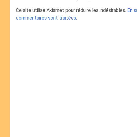
Ce site utilise Akismet pour réduire les indésirables.
En s
commentaires sont traitées
.