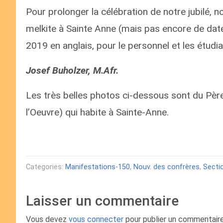
Pour prolonger la célébration de notre jubilé, 
melkite à Sainte Anne (mais pas encore de date
2019 en anglais, pour le personnel et les étudia
Josef Buholzer, M.Afr.
Les très belles photos ci-dessous sont du Père
l’Oeuvre) qui habite à Sainte-Anne.
Categories:
Manifestations-150
,
Nouv. des confrères
,
Secti
Laisser un commentaire
Vous devez
vous connecter
pour publier un commentaire