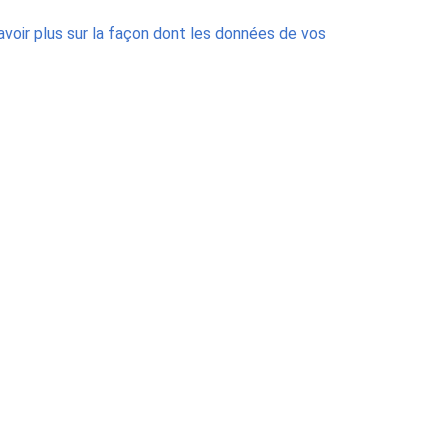
avoir plus sur la façon dont les données de vos