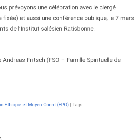
nous prévoyons une célébration avec le clergé
 fixée) et aussi une conférence publique, le 7 mars
nts de l’Institut salésien Ratisbonne.
 Andreas Fritsch (FSO – Famille Spirituelle de
on Ethiopie et Moyen-Orient (EPO)
| Tags:
.