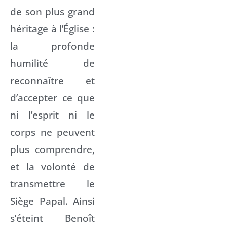
de son plus grand
héritage à l’Église :
la profonde
humilité de
reconnaître et
d’accepter ce que
ni l’esprit ni le
corps ne peuvent
plus comprendre,
et la volonté de
transmettre le
Siège Papal. Ainsi
s’éteint Benoît