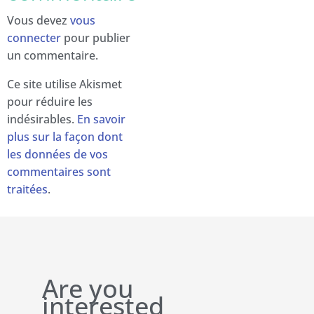
Vous devez
vous
connecter
pour publier
un commentaire.
Ce site utilise Akismet
pour réduire les
indésirables.
En savoir
plus sur la façon dont
les données de vos
commentaires sont
traitées
.
Are you
interested