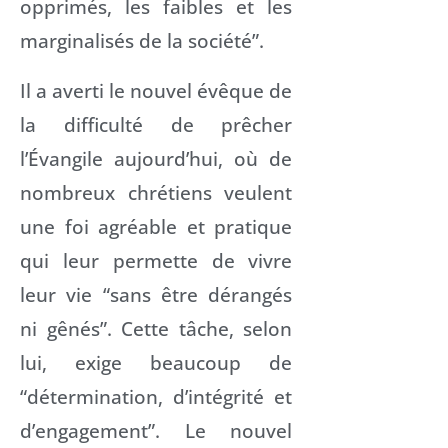
opprimés, les faibles et les
marginalisés de la société”.
Il a averti le nouvel évêque de
la difficulté de prêcher
l’Évangile aujourd’hui, où de
nombreux chrétiens veulent
une foi agréable et pratique
qui leur permette de vivre
leur vie “sans être dérangés
ni gênés”. Cette tâche, selon
lui, exige beaucoup de
“détermination, d’intégrité et
d’engagement”. Le nouvel