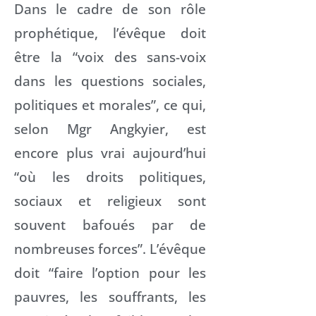
Dans le cadre de son rôle
prophétique, l’évêque doit
être la “voix des sans-voix
dans les questions sociales,
politiques et morales”, ce qui,
selon Mgr Angkyier, est
encore plus vrai aujourd’hui
“où les droits politiques,
sociaux et religieux sont
souvent bafoués par de
nombreuses forces”. L’évêque
doit “faire l’option pour les
pauvres, les souffrants, les