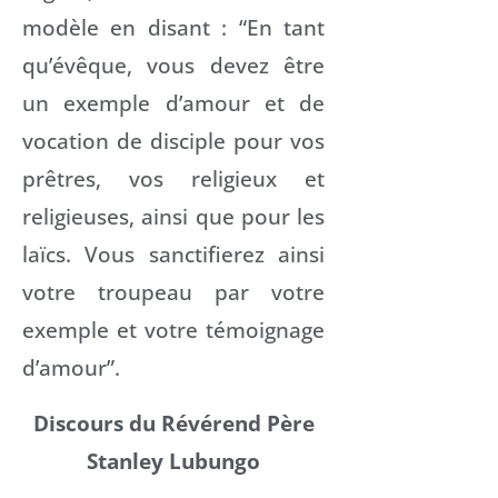
modèle en disant : “En tant
qu’évêque, vous devez être
un exemple d’amour et de
vocation de disciple pour vos
prêtres, vos religieux et
religieuses, ainsi que pour les
laïcs. Vous sanctifierez ainsi
votre troupeau par votre
exemple et votre témoignage
d’amour”.
Discours du Révérend Père
Stanley Lubungo