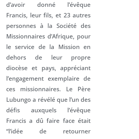
d’avoir donné l’évêque
Francis, leur fils, et 23 autres
personnes à la Société des
Missionnaires d’Afrique, pour
le service de la Mission en
dehors de leur propre
diocèse et pays, appréciant
l’engagement exemplaire de
ces missionnaires. Le Père
Lubungo a révélé que l’un des
défis auxquels l’évêque
Francis a dû faire face était
“l’idée de retourner