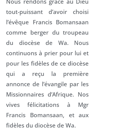
Nous rendons grâce au Dieu
tout-puissant d’avoir choisi
l’évêque Francis Bomansaan
comme berger du troupeau
du diocèse de Wa. Nous
continuons à prier pour lui et
pour les fidèles de ce diocèse
qui a reçu la première
annonce de l’évangile par les
Missionnaires d’Afrique. Nos
vives félicitations à Mgr
Francis Bomansaan, et aux
fidèles du diocèse de Wa.