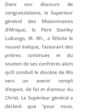
Dans son discours de
congratulations, le Supérieur
général des Missionnaires
d’Afrique, le Père Stanley
Lubungo, M. Afr., a félicité le
nouvel évêque, l’assurant des
prières continues et du
soutien de ses confrères alors
qu’il conduit le diocèse de Wa
vers un avenir rempli
d’espoir, de foi et d’amour du
Christ. Le Supérieur général a
déclaré que “pour nous,