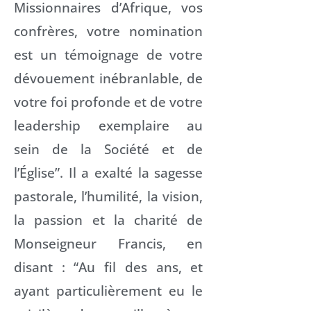
Missionnaires d’Afrique, vos
confrères, votre nomination
est un témoignage de votre
dévouement inébranlable, de
votre foi profonde et de votre
leadership exemplaire au
sein de la Société et de
l’Église”. Il a exalté la sagesse
pastorale, l’humilité, la vision,
la passion et la charité de
Monseigneur Francis, en
disant : “Au fil des ans, et
ayant particulièrement eu le