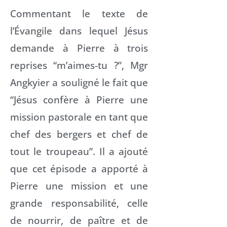
Commentant le texte de
l’Évangile dans lequel Jésus
demande à Pierre à trois
reprises “m’aimes-tu ?”, Mgr
Angkyier a souligné le fait que
“Jésus confère à Pierre une
mission pastorale en tant que
chef des bergers et chef de
tout le troupeau”. Il a ajouté
que cet épisode a apporté à
Pierre une mission et une
grande responsabilité, celle
de nourrir, de paître et de