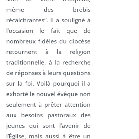
même des brebis
récalcitrantes”. Il a souligné à
l’occasion le fait que de
nombreux fidèles du diocèse
retournent à la religion
traditionnelle, à la recherche
de réponses à leurs questions
sur la foi. Voilà pourquoi il a
exhorté le nouvel évêque non
seulement à prêter attention
aux besoins pastoraux des
jeunes qui sont l’avenir de
l’Église, mais aussi à être un