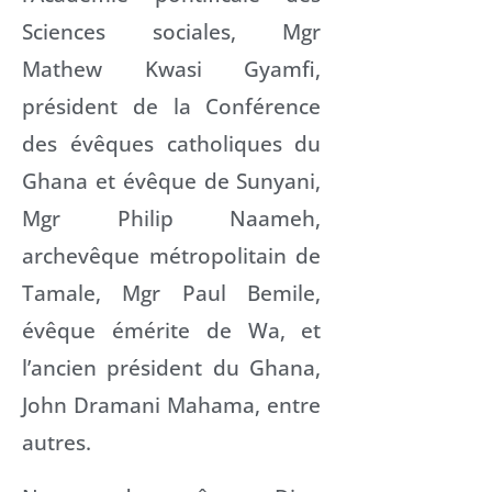
Sciences sociales, Mgr
Mathew Kwasi Gyamfi,
président de la Conférence
des évêques catholiques du
Ghana et évêque de Sunyani,
Mgr Philip Naameh,
archevêque métropolitain de
Tamale, Mgr Paul Bemile,
évêque émérite de Wa, et
l’ancien président du Ghana,
John Dramani Mahama, entre
autres.