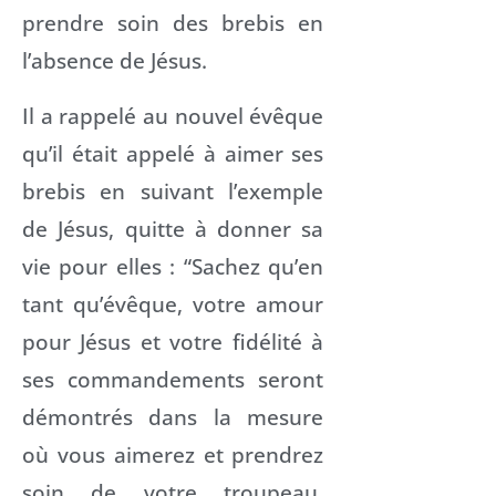
prendre soin des brebis en
l’absence de Jésus.
Il a rappelé au nouvel évêque
qu’il était appelé à aimer ses
brebis en suivant l’exemple
de Jésus, quitte à donner sa
vie pour elles : “Sachez qu’en
tant qu’évêque, votre amour
pour Jésus et votre fidélité à
ses commandements seront
démontrés dans la mesure
où vous aimerez et prendrez
soin de votre troupeau,