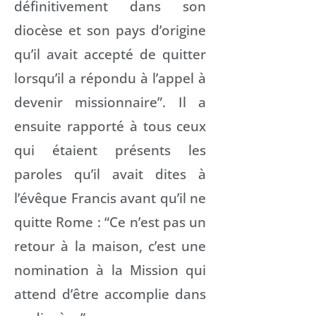
définitivement dans son
diocèse et son pays d’origine
qu’il avait accepté de quitter
lorsqu’il a répondu à l’appel à
devenir missionnaire”. Il a
ensuite rapporté à tous ceux
qui étaient présents les
paroles qu’il avait dites à
l’évêque Francis avant qu’il ne
quitte Rome : “Ce n’est pas un
retour à la maison, c’est une
nomination à la Mission qui
attend d’être accomplie dans