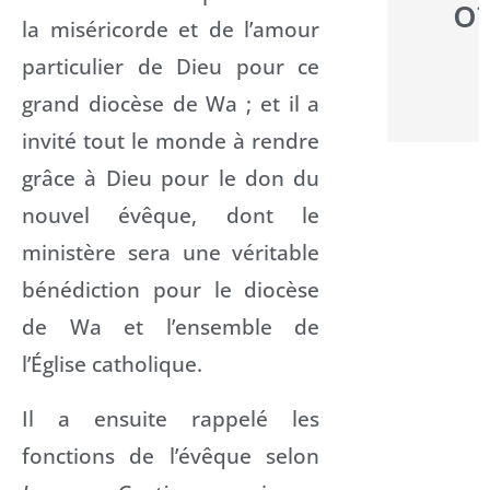
o
la miséricorde et de l’amour
particulier de Dieu pour ce
grand diocèse de Wa ; et il a
invité tout le monde à rendre
grâce à Dieu pour le don du
nouvel évêque, dont le
ministère sera une véritable
bénédiction pour le diocèse
de Wa et l’ensemble de
l’Église catholique.
Il a ensuite rappelé les
fonctions de l’évêque selon