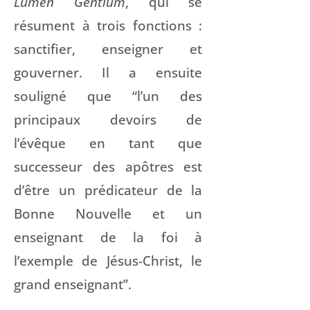
Lumen Gentium
, qui se
résument à trois fonctions :
sanctifier, enseigner et
gouverner. Il a ensuite
souligné que “l’un des
principaux devoirs de
l’évêque en tant que
successeur des apôtres est
d’être un prédicateur de la
Bonne Nouvelle et un
enseignant de la foi à
l’exemple de Jésus-Christ, le
grand enseignant”.