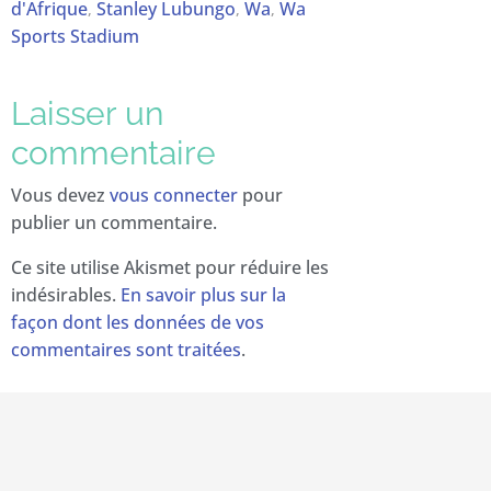
d'Afrique
Stanley Lubungo
Wa
Wa
,
,
,
Sports Stadium
Laisser un
commentaire
Vous devez
vous connecter
pour
publier un commentaire.
Ce site utilise Akismet pour réduire les
indésirables.
En savoir plus sur la
façon dont les données de vos
commentaires sont traitées
.