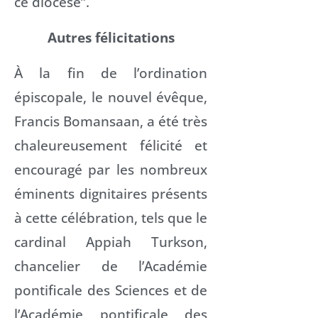
ce diocèse”.
Autres félicitations
À la fin de l’ordination
épiscopale, le nouvel évêque,
Francis Bomansaan, a été très
chaleureusement félicité et
encouragé par les nombreux
éminents dignitaires présents
à cette célébration, tels que le
cardinal Appiah Turkson,
chancelier de l’Académie
pontificale des Sciences et de
l’Académie pontificale des