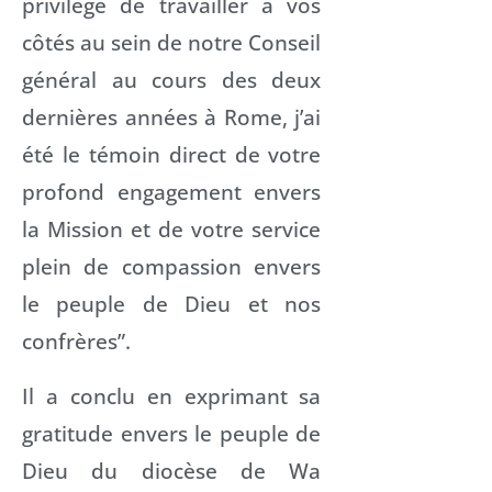
privilège de travailler à vos
côtés au sein de notre Conseil
général au cours des deux
dernières années à Rome, j’ai
été le témoin direct de votre
profond engagement envers
la Mission et de votre service
plein de compassion envers
le peuple de Dieu et nos
confrères”.
Il a conclu en exprimant sa
gratitude envers le peuple de
Dieu du diocèse de Wa