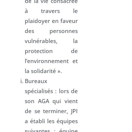
de la vie consacrée
à travers le
plaidoyer en faveur
des personnes
vulnérables, la
protection de
l’environnement et
la solidarité ».
Bureaux
spécialisés : lors de
son AGA qui vient
de se terminer, JPI
a établi les équipes
suivantes : équipe