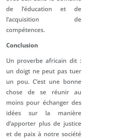
de l’éducation et de
l’acquisition de
compétences.
Conclusion
Un proverbe africain dit :
un doigt ne peut pas tuer
un pou. C’est une bonne
chose de se réunir au
moins pour échanger des
idées sur la manière
d’apporter plus de justice
et de paix à notre société