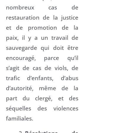
nombreux cas de
restauration de la justice
et de promotion de la
paix, il y a un travail de
sauvegarde qui doit être
encouragé, parce qu’il
s’agit de cas de viols, de
trafic d’enfants, d’abus
d’autorité, même de la
part du clergé, et des
séquelles des violences
familiales.