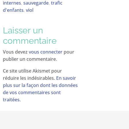
internes
sauvegarde
trafic
,
,
d'enfants
viol
,
Laisser un
commentaire
Vous devez
vous connecter
pour
publier un commentaire.
Ce site utilise Akismet pour
réduire les indésirables.
En savoir
plus sur la façon dont les données
de vos commentaires sont
traitées
.