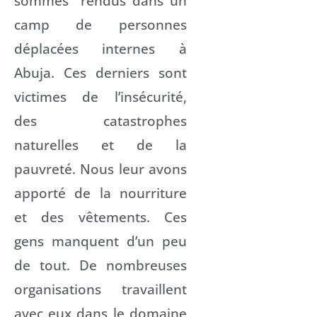
sommes rendus dans un
camp de personnes
déplacées internes à
Abuja. Ces derniers sont
victimes de l’insécurité,
des catastrophes
naturelles et de la
pauvreté. Nous leur avons
apporté de la nourriture
et des vêtements. Ces
gens manquent d’un peu
de tout. De nombreuses
organisations travaillent
avec eux dans le domaine