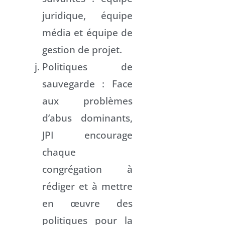
juridique, équipe
média et équipe de
gestion de projet.
Politiques de
sauvegarde : Face
aux problèmes
d’abus dominants,
JPI encourage
chaque
congrégation à
rédiger et à mettre
en œuvre des
politiques pour la