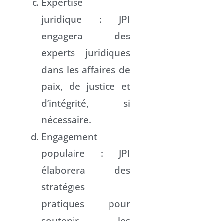
Expertise
juridique : JPI
engagera des
experts juridiques
dans les affaires de
paix, de justice et
d’intégrité, si
nécessaire.
Engagement
populaire : JPI
élaborera des
stratégies
pratiques pour
soutenir les