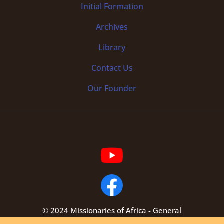
Initial
Formation
Archives
Library
Contact Us
Our Founder
© 2024 Missionaries of Africa - General