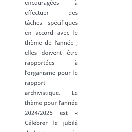
encouragées à
effectuer des
tâches spécifiques
en accord avec le
thème de l’année ;
elles doivent être
rapportées à
l’organisme pour le
rapport
archivistique. Le
thème pour l’année
2024/2025 est «
Célébrer le jubilé