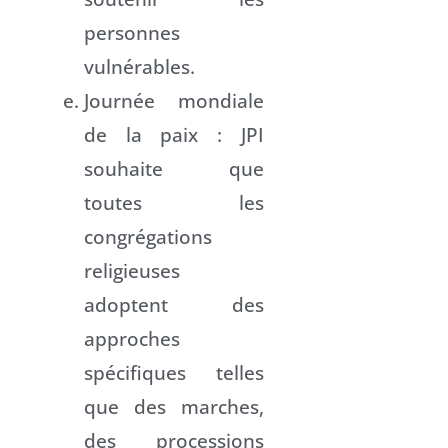
personnes
vulnérables.
Journée mondiale
de la paix : JPI
souhaite que
toutes les
congrégations
religieuses
adoptent des
approches
spécifiques telles
que des marches,
des processions