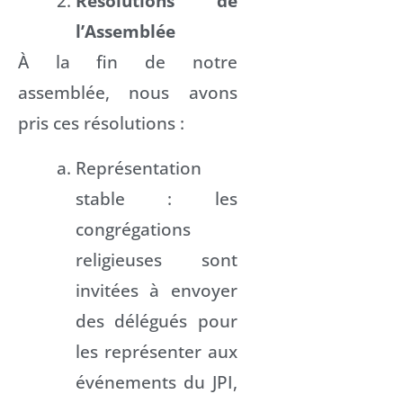
Résolutions de
l’Assemblée
À la fin de notre
assemblée, nous avons
pris ces résolutions :
Représentation
stable : les
congrégations
religieuses sont
invitées à envoyer
des délégués pour
les représenter aux
événements du JPI,