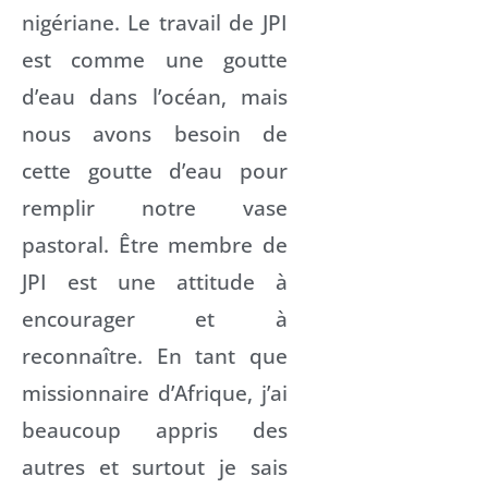
nigériane. Le travail de JPI
est comme une goutte
d’eau dans l’océan, mais
nous avons besoin de
cette goutte d’eau pour
remplir notre vase
pastoral. Être membre de
JPI est une attitude à
encourager et à
reconnaître. En tant que
missionnaire d’Afrique, j’ai
beaucoup appris des
autres et surtout je sais