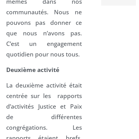
mêmes dans nos
communautés. Nous ne
pouvons pas donner ce
que nous n’avons pas.
C’est un engagement
quotidien pour nous tous.
Deuxième activité
La deuxième activité était
centrée sur les rapports
d’activités Justice et Paix
de différentes
congrégations. Les
rapports étaient brefs,