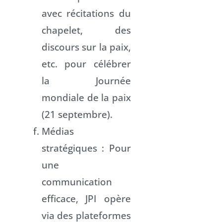
avec récitations du
chapelet, des
discours sur la paix,
etc. pour célébrer
la Journée
mondiale de la paix
(21 septembre).
Médias
stratégiques : Pour
une
communication
efficace, JPI opère
via des plateformes