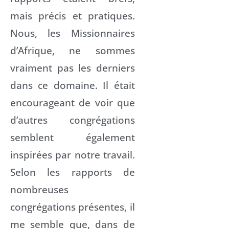
mais précis et pratiques.
Nous, les Missionnaires
d’Afrique, ne sommes
vraiment pas les derniers
dans ce domaine. Il était
encourageant de voir que
d’autres congrégations
semblent également
inspirées par notre travail.
Selon les rapports de
nombreuses
congrégations présentes, il
me semble que, dans de