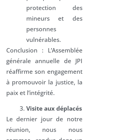
protection des
mineurs et des
personnes
vulnérables.
Conclusion : L’Assemblée
générale annuelle de JPI
réaffirme son engagement
à promouvoir la justice, la
paix et l’intégrité.
Visite aux déplacés
Le dernier jour de notre
réunion, nous nous