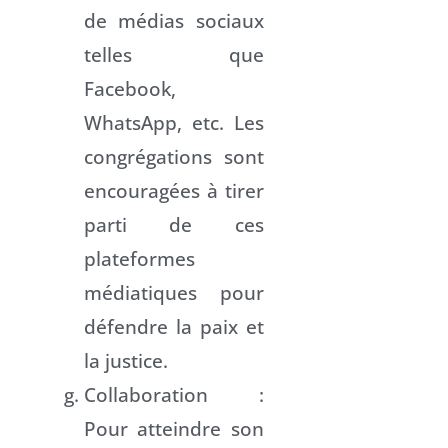
de médias sociaux
telles que
Facebook,
WhatsApp, etc. Les
congrégations sont
encouragées à tirer
parti de ces
plateformes
médiatiques pour
défendre la paix et
la justice.
Collaboration :
Pour atteindre son