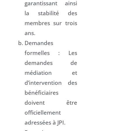
garantissant ainsi
la stabilité des
membres sur trois
ans.
Demandes
formelles : Les
demandes de
médiation et
d’intervention des
bénéficiaires
doivent être
officiellement
adressées à JPI.