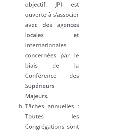
objectif, JPI est
ouverte à s’associer
avec des agences
locales et
internationales
concernées par le
biais de la
Conférence des
Supérieurs
Majeurs.
Tâches annuelles :
Toutes les
Congrégations sont